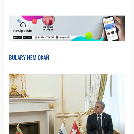
BULARY HEM OKAŇ