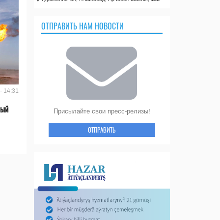
ОТПРАВИТЬ НАМ НОВОСТИ
- 14:31
вый
Присылайте свои пресс-релизы!
ОТПРАВИТЬ