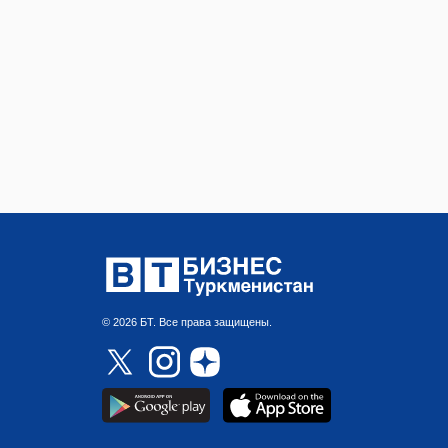
© 2026 БТ. Все права защищены.