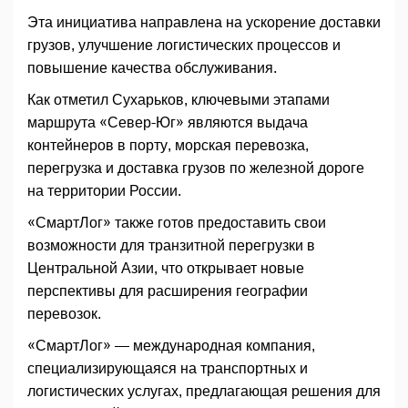
Эта инициатива направлена на ускорение доставки
грузов, улучшение логистических процессов и
повышение качества обслуживания.
Как отметил Сухарьков, ключевыми этапами
маршрута «Север-Юг» являются выдача
контейнеров в порту, морская перевозка,
перегрузка и доставка грузов по железной дороге
на территории России.
«СмартЛог» также готов предоставить свои
возможности для транзитной перегрузки в
Центральной Азии, что открывает новые
перспективы для расширения географии
перевозок.
«СмартЛог» — международная компания,
специализирующаяся на транспортных и
логистических услугах, предлагающая решения для