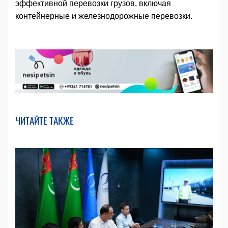
эффективной перевозки грузов, включая
контейнерные и железнодорожные перевозки.
ЧИТАЙТЕ ТАКЖЕ