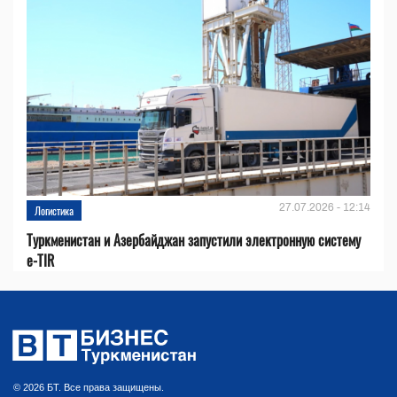
27.07.2026 - 12:14
Логистика
Туркменистан и Азербайджан запустили электронную систему
e-TIR
© 2026 БТ. Все права защищены.