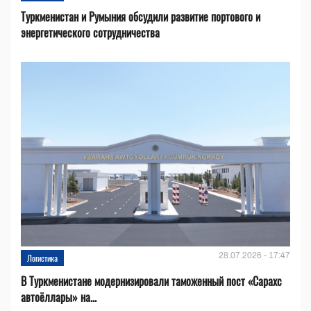
Туркменистан и Румыния обсудили развитие портового и
энергетического сотрудничества
28.07.2026 - 17:47
Логистика
В Туркменистане модернизировали таможенный пост «Сарахс
автоёллары» на...