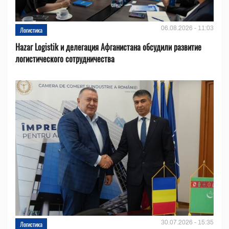
06.08.2026 - 11:03
Логистика
Hazar Logistik и делегация Афганистана обсудили развитие
логистического сотрудничества
30.07.2026 - 15:35
Логистика