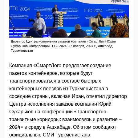
Директор Центра исполнения заказов компании «СмартЛог» Юрий
Сухарьков конференции ITTC 2024, 27 ноября, 2024 г., Ашхабад,
Туркменистан
Компания «СмартЛог» предлагает создание
пакетов контейнеров, которые будут
транспортироваться в составе быстрых
контейнерных поездов из Туркменистана в
соседние страны, включая Иран, отметил директор
Центра исполнения заказов компании Юрий
Сухарьков на конференции «Транспортно-
транзитные коридоры: взаимосвязь и развитие –
2024» в среду в Ашхабаде. Об этом сообщают
официальные СМИ Туркменистана.