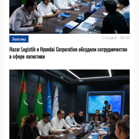
Сегодня - 09:32
Логистика
Hazar Logistik и Hyundai Corporation обсудили сотрудничество
в сфере логистики