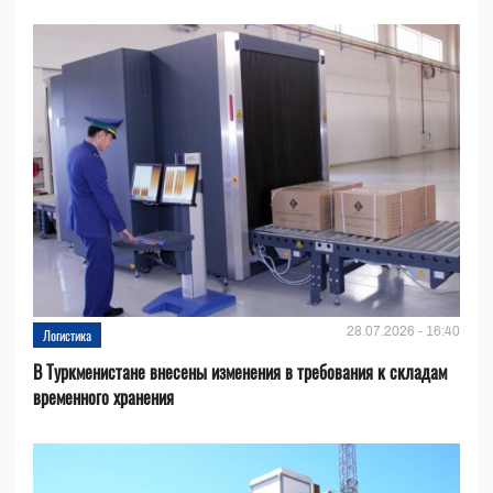
28.07.2026 - 16:40
Логистика
В Туркменистане внесены изменения в требования к складам
временного хранения