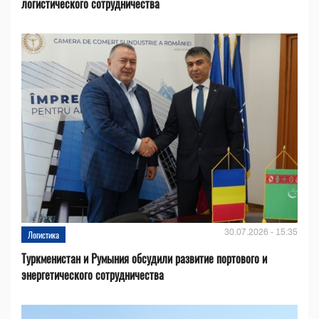
логистического сотрудничества
30.07.2026 - 15:35
Логистика
Туркменистан и Румыния обсудили развитие портового и
энергетического сотрудничества