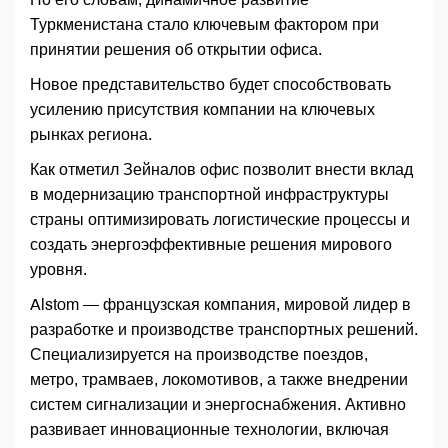
Туркменистана стало ключевым фактором при
принятии решения об открытии офиса.
Новое представительство будет способствовать
усилению присутствия компании на ключевых
рынках региона.
Как отметил Зейналов офис позволит внести вклад
в модернизацию транспортной инфраструктуры
страны оптимизировать логистические процессы и
создать энергоэффективные решения мирового
уровня.
Alstom — французская компания, мировой лидер в
разработке и производстве транспортных решений.
Специализируется на производстве поездов,
метро, трамваев, локомотивов, а также внедрении
систем сигнализации и энергоснабжения. Активно
развивает инновационные технологии, включая