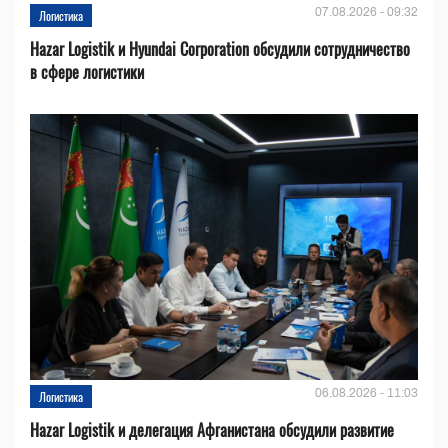
07.08.2026 - 09:32
Логистика
Hazar Logistik и Hyundai Corporation обсудили сотрудничество
в сфере логистики
06.08.2026 - 11:03
Логистика
Hazar Logistik и делегация Афганистана обсудили развитие