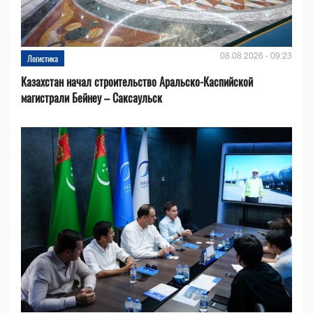
08.08.2026 - 09:23
Логистика
Казахстан начал строительство Аральско-Каспийской
магистрали Бейнеу – Саксаульск