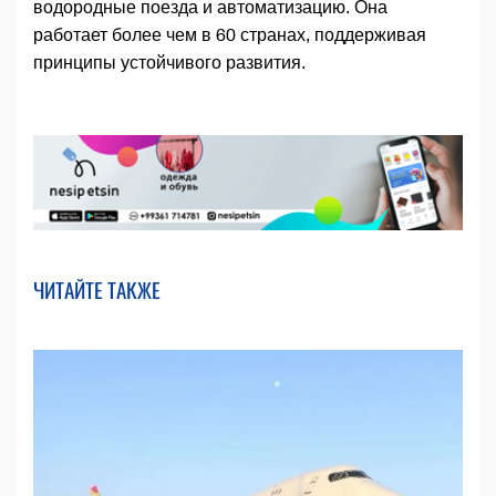
водородные поезда и автоматизацию. Она
работает более чем в 60 странах, поддерживая
принципы устойчивого развития.
ЧИТАЙТЕ ТАКЖЕ