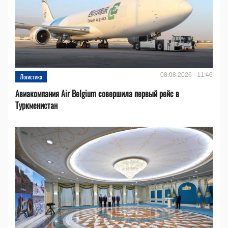
08.08.2026 - 11:46
Логистика
Авиакомпания Air Belgium совершила первый рейс в
Туркменистан