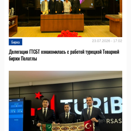
23.07.2026 - 17:02
Биржа
Делегация ГТСБТ ознакомилась с работой турецкой Товарной
биржи Полатлы