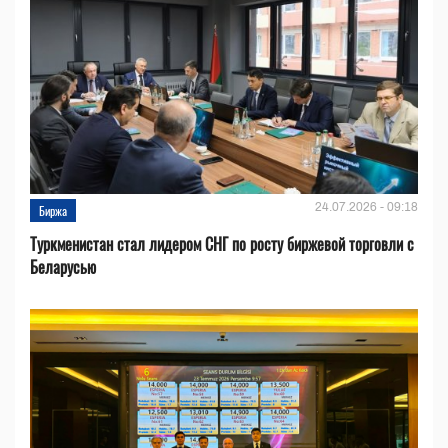
24.07.2026 - 09:18
Биржа
Туркменистан стал лидером СНГ по росту биржевой торговли с
Беларусью