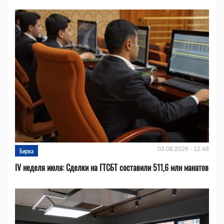
03.08.2026 - 12:48
Биржа
IV неделя июля: Сделки на ГТСБТ составили 511,6 млн манатов