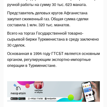
ручной работы на сумму 30 тыс. 623 маната.
Представитель деловых кругов Афганистана
закупил сжиженный газ. Общая сумма сделки
составила 1 млн. 320 тыс. манатов.
Всего на торгах Государственной товарно-
сырьевой биржи Туркменистана в среду заключено
30 сделок.
Основанная в 1994 году ГТСБТ является основным
органом, регулирующим экспортно-импортные
операции в Туркменистане.