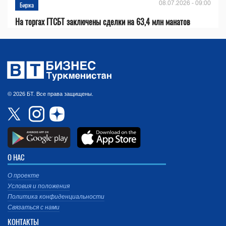
08.07.2026 - 09:00
Биржа
На торгах ГТСБТ заключены сделки на 63,4 млн манатов
© 2026 БТ. Все права защищены.
О НАС
О проекте
Условия и положения
Политика конфиденциальности
Связаться с нами
КОНТАКТЫ