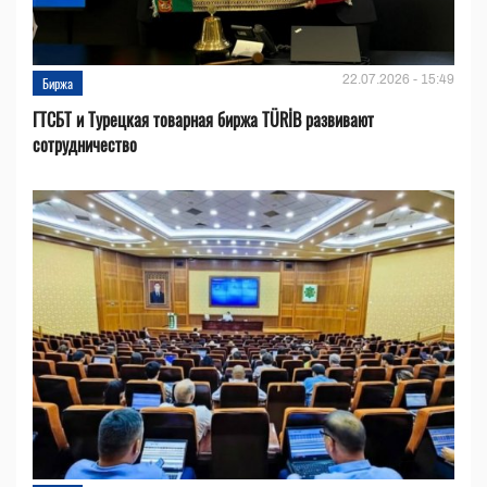
22.07.2026 - 15:49
Биржа
ГТСБТ и Турецкая товарная биржа TÜRİB развивают
сотрудничество