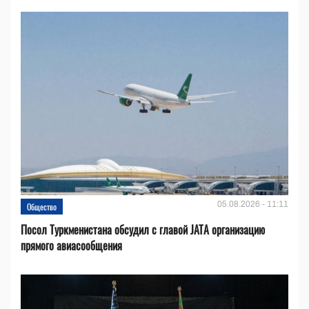
05.08.2026 - 11:11
Общество
Посол Туркменистана обсудил с главой JATA организацию
прямого авиасообщения