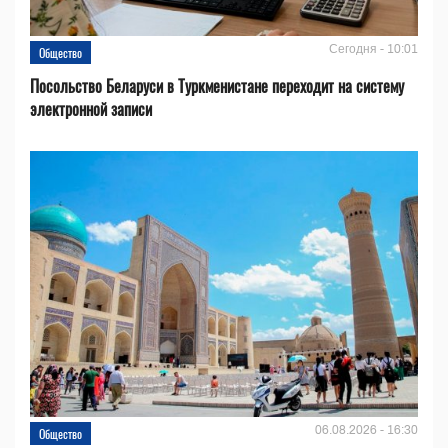
Сегодня - 10:01
Общество
Посольство Беларуси в Туркменистане переходит на систему
электронной записи
06.08.2026 - 16:30
Общество