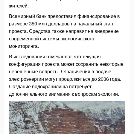
жителей.
Всемирный банк предоставил финансирование в
размере 350 млн долларов на начальный этап
проекта. Средства также направят на внедрение
современной системы экологического
мониторинга.
В исследовании отмечается, что текущая
конфигурация проекта может сохранить некоторые
нерешенные вопросы. Ограничения в подаче
электроэнергии могут продолжиться до 2036 года.
Создание водохранилища потребует
дополнительного внимания к вопросам экологии.