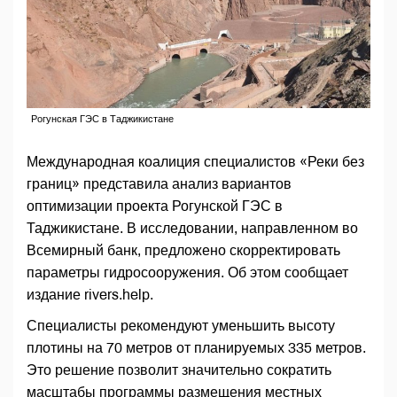
Рогунская ГЭС в Таджикистане
Международная коалиция специалистов «Реки без
границ» представила анализ вариантов
оптимизации проекта Рогунской ГЭС в
Таджикистане. В исследовании, направленном во
Всемирный банк, предложено скорректировать
параметры гидросооружения. Об этом сообщает
издание rivers.help.
Специалисты рекомендуют уменьшить высоту
плотины на 70 метров от планируемых 335 метров.
Это решение позволит значительно сократить
масштабы программы размещения местных