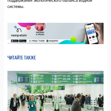
поддержания экологического баланса водной
системы.
ЧИТАЙТЕ ТАКЖЕ