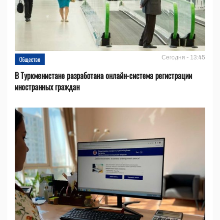
Сегодня - 13:45
Общество
В Туркменистане разработана онлайн-система регистрации
иностранных граждан