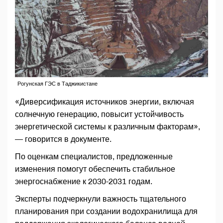
Рогунская ГЭС в Таджикистане
«Диверсификация источников энергии, включая
солнечную генерацию, повысит устойчивость
энергетической системы к различным факторам»,
— говорится в документе.
По оценкам специалистов, предложенные
изменения помогут обеспечить стабильное
энергоснабжение к 2030-2031 годам.
Эксперты подчеркнули важность тщательного
планирования при создании водохранилища для