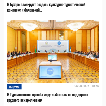
В Бухаре планируют создать культурно-туристический
комплекс «Маленький...
06.08.2026 - 10:55
Общество
В Туркменистане прошёл «круглый стол» по поддержке
грудного вскармливания