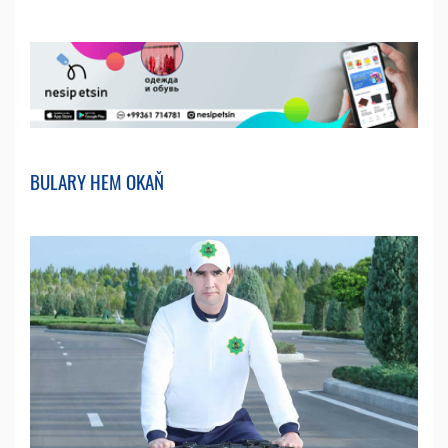
BULARY HEM OKAŇ