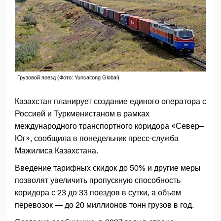
Грузовой поезд (Фото: Yuncaitong Global)
Казахстан планирует создание единого оператора с
Россией и Туркменистаном в рамках
международного транспортного коридора «Север–
Юг», сообщила в понедельник пресс-служба
Мажилиса Казахстана.
Введение тарифных скидок до 50% и другие меры
позволят увеличить пропускную способность
коридора с 23 до 33 поездов в сутки, а объем
перевозок — до 20 миллионов тонн грузов в год.