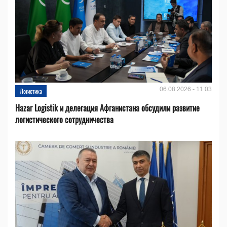
06.08.2026 - 11:03
Логистика
Hazar Logistik и делегация Афганистана обсудили развитие
логистического сотрудничества