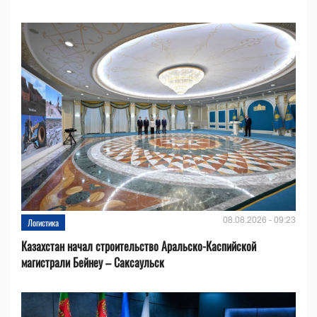
08.08.2026 - 09:23
Логистика
Казахстан начал строительство Аральско-Каспийской
магистрали Бейнеу – Саксаульск