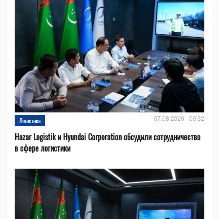
07.08.2026 - 09:32
Логистика
Hazar Logistik и Hyundai Corporation обсудили сотрудничество
в сфере логистики