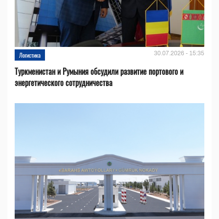
30.07.2026 - 15:35
Логистика
Туркменистан и Румыния обсудили развитие портового и
энергетического сотрудничества