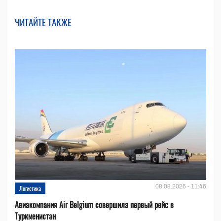
ЧИТАЙТЕ ТАКЖЕ
08.08.2026 - 11:46
Логистика
Авиакомпания Air Belgium совершила первый рейс в
Туркменистан