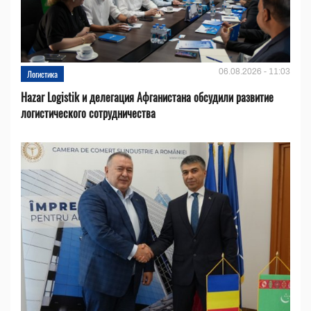
06.08.2026 - 11:03
Логистика
Hazar Logistik и делегация Афганистана обсудили развитие
логистического сотрудничества