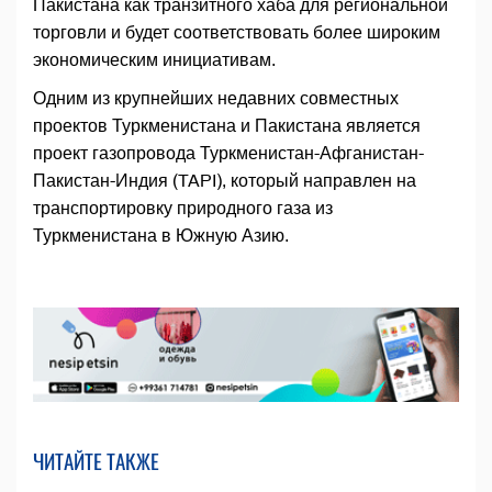
Пакистана как транзитного хаба для региональной
торговли и будет соответствовать более широким
экономическим инициативам.
Одним из крупнейших недавних совместных
проектов Туркменистана и Пакистана является
проект газопровода Туркменистан-Афганистан-
Пакистан-Индия (TAPI), который направлен на
транспортировку природного газа из
Туркменистана в Южную Азию.
ЧИТАЙТЕ ТАКЖЕ