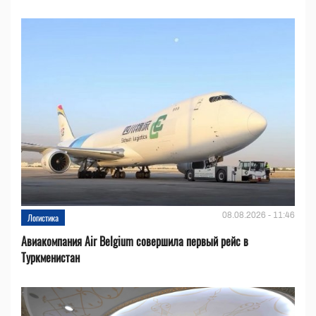
08.08.2026 - 11:46
Логистика
Авиакомпания Air Belgium совершила первый рейс в
Туркменистан