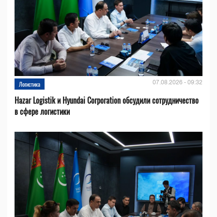
07.08.2026 - 09:32
Логистика
Hazar Logistik и Hyundai Corporation обсудили сотрудничество
в сфере логистики