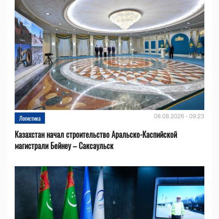
08.08.2026 - 09:23
Логистика
Казахстан начал строительство Аральско-Каспийской
магистрали Бейнеу – Саксаульск