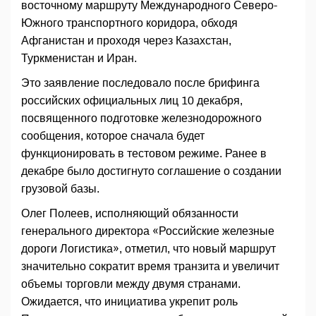
восточному маршруту Международного Северо-
Южного транспортного коридора, обходя
Афганистан и проходя через Казахстан,
Туркменистан и Иран.
Это заявление последовало после брифинга
российских официальных лиц 10 декабря,
посвященного подготовке железнодорожного
сообщения, которое сначала будет
функционировать в тестовом режиме. Ранее в
декабре было достигнуто соглашение о создании
грузовой базы.
Олег Полеев, исполняющий обязанности
генерального директора «Российские железные
дороги Логистика», отметил, что новый маршрут
значительно сократит время транзита и увеличит
объемы торговли между двумя странами.
Ожидается, что инициатива укрепит роль