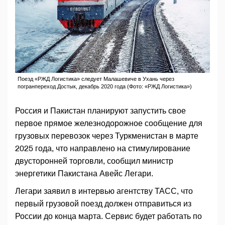
Поезд «РЖД Логистика» следует Малашевиче в Ухань через
погранпереход Достык, декабрь 2020 года (Фото: «РЖД Логистика»)
Россия и Пакистан планируют запустить свое
первое прямое железнодорожное сообщение для
грузовых перевозок через Туркменистан в марте
2025 года, что направлено на стимулирование
двусторонней торговли, сообщил министр
энергетики Пакистана Авейс Легари.
Легари заявил в интервью агентству ТАСС, что
первый грузовой поезд должен отправиться из
России до конца марта. Сервис будет работать по