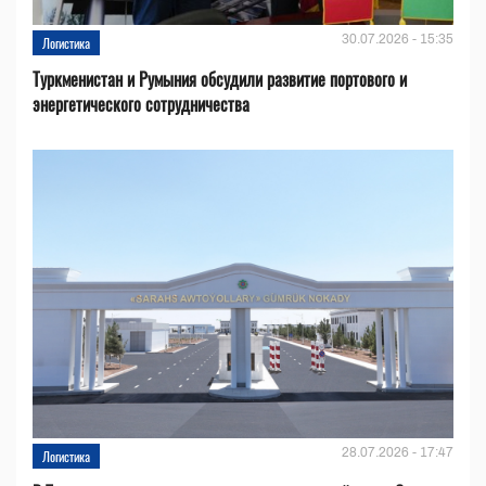
30.07.2026 - 15:35
Логистика
Туркменистан и Румыния обсудили развитие портового и
энергетического сотрудничества
28.07.2026 - 17:47
Логистика