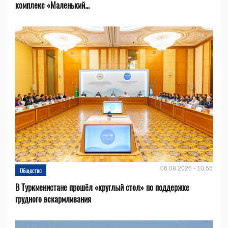
комплекс «Маленький...
06.08.2026 - 10:55
Общество
В Туркменистане прошёл «круглый стол» по поддержке
грудного вскармливания