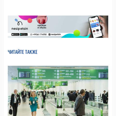
ЧИТАЙТЕ ТАКЖЕ