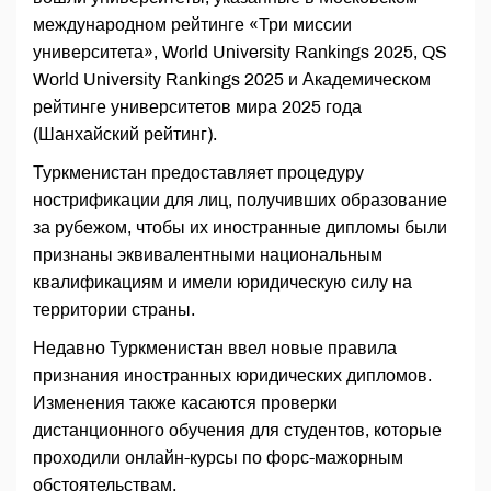
международном рейтинге «Три миссии
университета», World University Rankings 2025, QS
World University Rankings 2025 и Академическом
рейтинге университетов мира 2025 года
(Шанхайский рейтинг).
Туркменистан предоставляет процедуру
нострификации для лиц, получивших образование
за рубежом, чтобы их иностранные дипломы были
признаны эквивалентными национальным
квалификациям и имели юридическую силу на
территории страны.
Недавно Туркменистан ввел новые правила
признания иностранных юридических дипломов.
Изменения также касаются проверки
дистанционного обучения для студентов, которые
проходили онлайн-курсы по форс-мажорным
обстоятельствам.