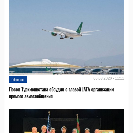
05.08.2026 - 11:11
Общество
Посол Туркменистана обсудил с главой JATA организацию
прямого авиасообщения