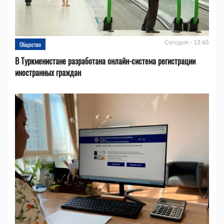
Сегодня - 13:45
Общество
В Туркменистане разработана онлайн-система регистрации
иностранных граждан