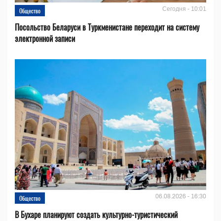
Сегодня - 10:01
Общество
Посольство Беларуси в Туркменистане переходит на систему
электронной записи
06.08.2026 - 16:30
Общество
В Бухаре планируют создать культурно-туристический