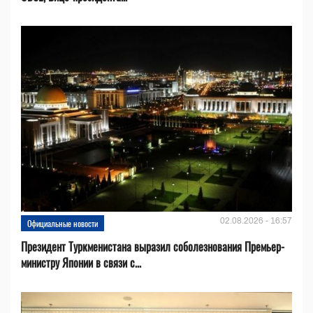
02.08.2026 - 16:57
Официальные новости
Президент Туркменистана выразил соболезнования Премьер-
министру Японии в связи с...