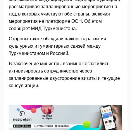
рассматривая запланированные мероприятия на
год, в которых участвуют обе страны, включая
мероприятия на платформе ООН. Об этом
сообщает МИД Туркменистана.
Стороны также обсудили важность развития
культурных и гуманитарных связей между
Туркменистаном и Россией.
В заключение министры взаимно согласились
активизировать сотрудничество через
запланированные двусторонние визиты и текущие
консультации.