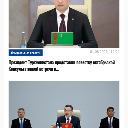
01.08.2026 - 12:04
Официальные новости
Президент Туркменистана представил повестку октябрьской
Консультативной встречи в...