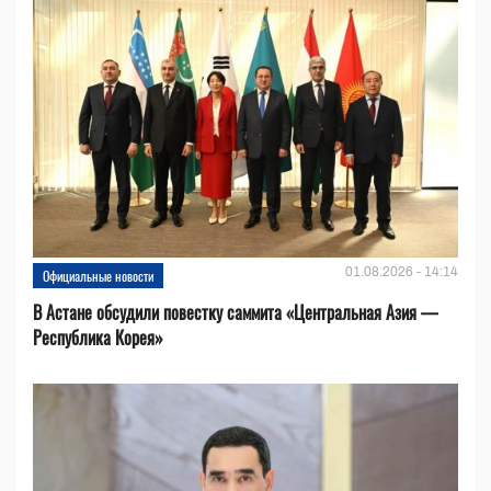
01.08.2026 - 14:14
Официальные новости
В Астане обсудили повестку саммита «Центральная Азия —
Республика Корея»