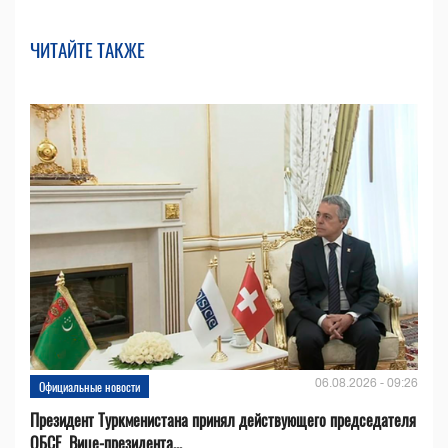
ЧИТАЙТЕ ТАКЖЕ
06.08.2026 - 09:26
Официальные новости
Президент Туркменистана принял действующего председателя
ОБСЕ, Вице-президента...