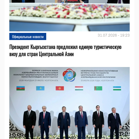
31.07.2026 - 19:23
Официальные новости
Президент Кыргызстана предложил единую туристическую
визу для стран Центральной Азии