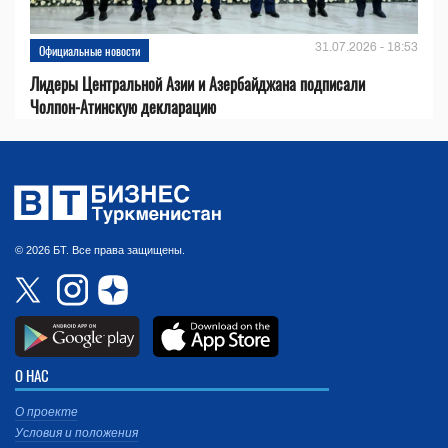
31.07.2026 - 18:53
Официальные новости
Лидеры Центральной Азии и Азербайджана подписали
Чолпон-Атинскую декларацию
© 2026 БТ. Все права защищены.
О НАС
О проекте
Условия и положения