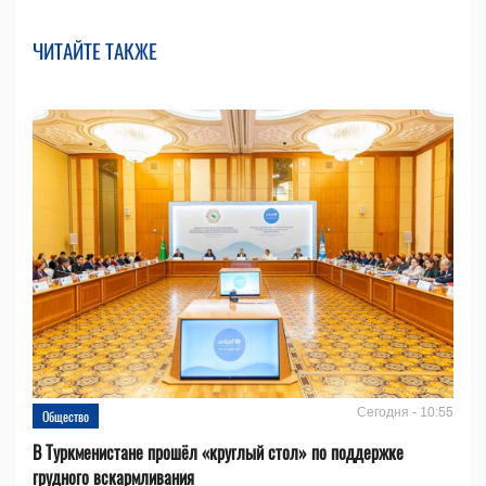
ЧИТАЙТЕ ТАКЖЕ
Сегодня - 10:55
Общество
В Туркменистане прошёл «круглый стол» по поддержке
грудного вскармливания