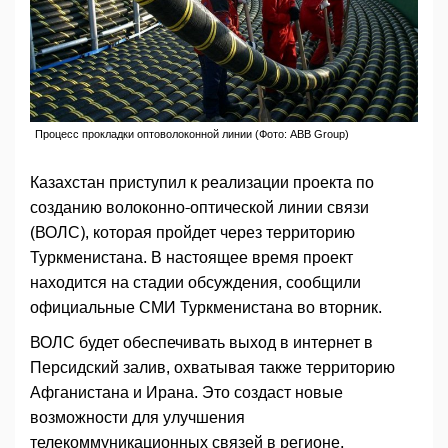
Процесс прокладки оптоволоконной линии (Фото: ABB Group)
Казахстан приступил к реализации проекта по
созданию волоконно-оптической линии связи
(ВОЛС), которая пройдет через территорию
Туркменистана. В настоящее время проект
находится на стадии обсуждения, сообщили
официальные СМИ Туркменистана во вторник.
ВОЛС будет обеспечивать выход в интернет в
Персидский залив, охватывая также территорию
Афганистана и Ирана. Это создаст новые
возможности для улучшения
телекоммуникационных связей в регионе.