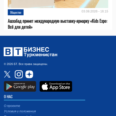
03.08.2026 - 16:15
Общество
Ашхабад примет международную выставку-ярмарку «Kids Expo:
Всё для детей»
© 2026 БТ. Все права защищены.
О НАС
О проекте
Условия и положения