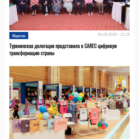
04.08.2026 - 12:18
Общество
Туркменская делегация представила в CAREC цифровую
трансформацию страны