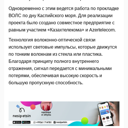
Одновременно с этим ведется работа по прокладке
ВОЛС по дну Каспийского моря. Для реализации
проекта было создано совместное предприятие с
равным участием «Казахтелекома» и Azertelecom.
Технология волоконно-оптической связи
использует световые импульсы, которые движутся
по тонким волокнам из стекла или пластика.
Благодаря принципу полного внутреннего
отражения, сигнал передается с минимальными
потерями, обеспечивая высокую скорость и
большую пропускную способность.