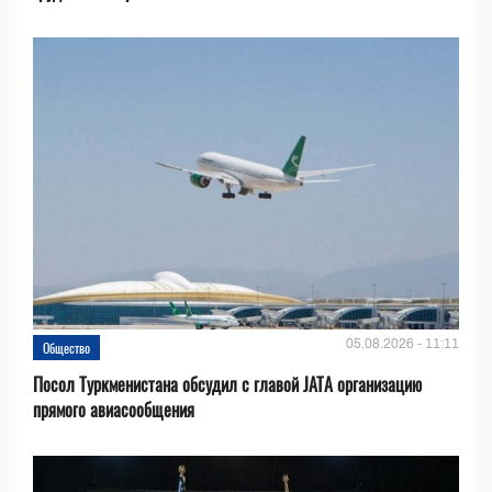
05.08.2026 - 11:11
Общество
Посол Туркменистана обсудил с главой JATA организацию
прямого авиасообщения