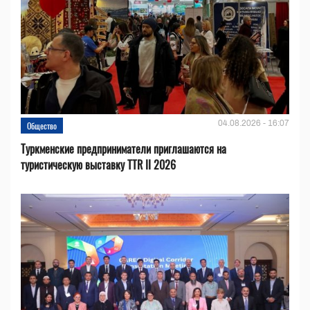
04.08.2026 - 16:07
Общество
Туркменские предприниматели приглашаются на
туристическую выставку TTR II 2026