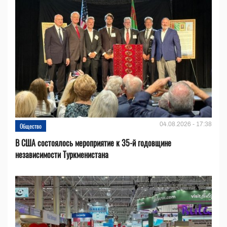
04.08.2026 - 17:38
Общество
В США состоялось мероприятие к 35-й годовщине
независимости Туркменистана