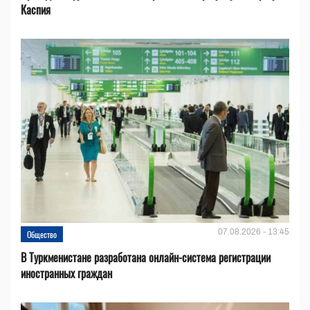
Каспия
07.08.2026 - 13:45
Общество
В Туркменистане разработана онлайн-система регистрации
иностранных граждан