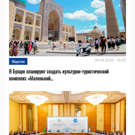
06.08.2026 - 16:30
Общество
В Бухаре планируют создать культурно-туристический
комплекс «Маленький...