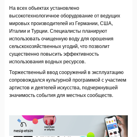
На всех объектах установлено
высокотехнологичное оборудование от ведущих
мировых производителей из Германии, США,
Италии и Турции. Специалисты планируют
использовать очищенную воду для орошения
сельскохозяйственных угодий, что позволит
существенно повысить эффективность
использования водных ресурсов.
Торжественный ввод сооружений в эксплуатацию
сопровождался культурной программой с участием
артистов и деятелей искусства, подчеркнувшей
значимость события для местных сообществ.