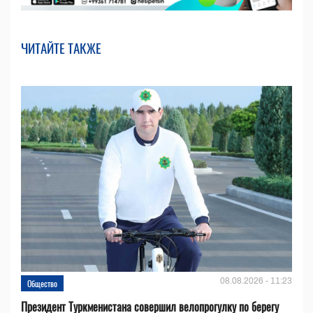
ЧИТАЙТЕ ТАКЖЕ
08.08.2026 - 11:23
Общество
Президент Туркменистана совершил велопрогулку по берегу