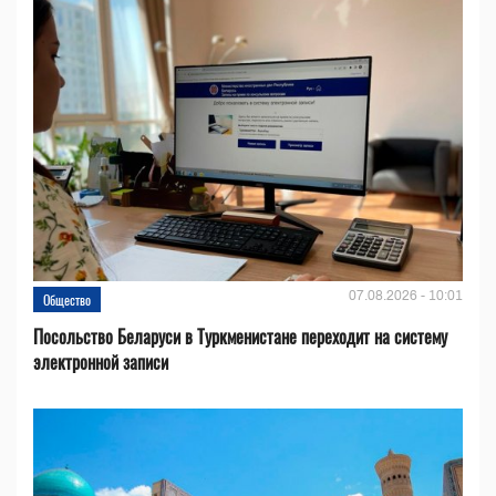
07.08.2026 - 10:01
Общество
Посольство Беларуси в Туркменистане переходит на систему
электронной записи