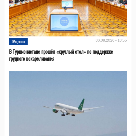
06.08.2026 - 10:55
Общество
В Туркменистане прошёл «круглый стол» по поддержке
грудного вскармливания