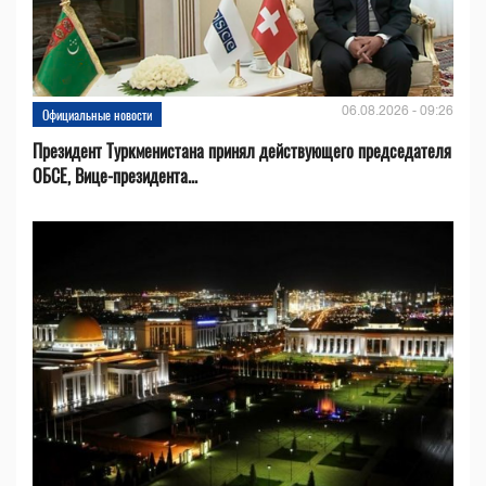
06.08.2026 - 09:26
Официальные новости
Президент Туркменистана принял действующего председателя
ОБСЕ, Вице-президента...