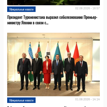
02.08.2026 - 16:57
Официальные новости
Президент Туркменистана выразил соболезнования Премьер-
министру Японии в связи с...
01.08.2026 - 14:14
Официальные новости