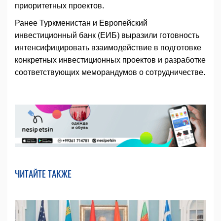
приоритетных проектов.
Ранее Туркменистан и Европейский
инвестиционный банк (ЕИБ) выразили готовность
интенсифицировать взаимодействие в подготовке
конкретных инвестиционных проектов и разработке
соответствующих меморандумов о сотрудничестве.
ЧИТАЙТЕ ТАКЖЕ