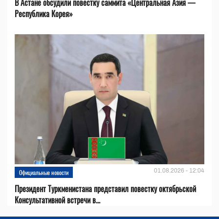
В Астане обсудили повестку саммита «Центральная Азия —
Республика Корея»
01.08.2026 - 12:04
Официальные новости
Президент Туркменистана представил повестку октябрьской
Консультативной встречи в...