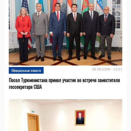
08.08.2026 - 13:21
Официальные новости
Посол Туркменистана принял участие во встрече заместителя
госсекретаря США