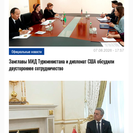
07.08.2026 - 17:57
Официальные новости
Замглавы МИД Туркменистана и дипломат США обсудили
двустороннее сотрудничество