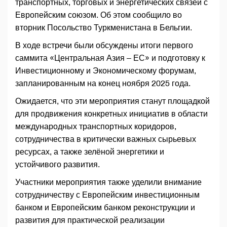
транспортных, торговых и энергетических связей с
Европейским союзом. Об этом сообщило во
вторник Посольство Туркменистана в Бельгии.
В ходе встречи были обсуждены итоги первого
саммита «Центральная Азия – ЕС» и подготовку к
Инвестиционному и Экономическому форумам,
запланированным на конец ноября 2025 года.
Ожидается, что эти мероприятия станут площадкой
для продвижения конкретных инициатив в области
международных транспортных коридоров,
сотрудничества в критически важных сырьевых
ресурсах, а также зелёной энергетики и
устойчивого развития.
Участники мероприятия также уделили внимание
сотрудничеству с Европейским инвестиционным
банком и Европейским банком реконструкции и
развития для практической реализации