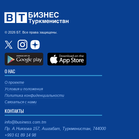
© 2026 БТ. Все права защищены.
О НАС
О проекте
Условия и положения
Политика конфиденциальности
Связаться с нами
КОНТАКТЫ
info@business.com.tm
Пр. А.Ниязова 157, Ашгабат, Туркменистан, 744000
+993 61 89 14 98