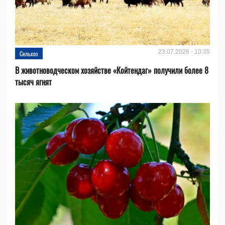
23.07.2026 - 10:35
Сельхоз
В животноводческом хозяйстве «Койтендаг» получили более 8
тысяч ягнят