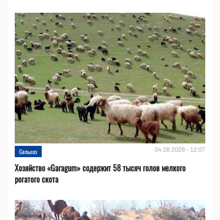
04.08.2026 - 12:07
Сельхоз
Хозяйство «Garagum» содержит 58 тысяч голов мелкого
рогатого скота