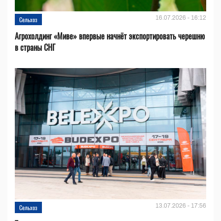
16.07.2026 - 16:12
Сельхоз
Агрохолдинг «Миве» впервые начнёт экспортировать черешню
в страны СНГ
13.07.2026 - 17:56
Сельхоз