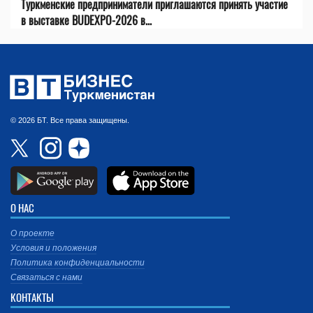
Туркменские предприниматели приглашаются принять участие
в выставке BUDEXPO-2026 в...
© 2026 БТ. Все права защищены.
О НАС
О проекте
Условия и положения
Политика конфиденциальности
Связаться с нами
КОНТАКТЫ