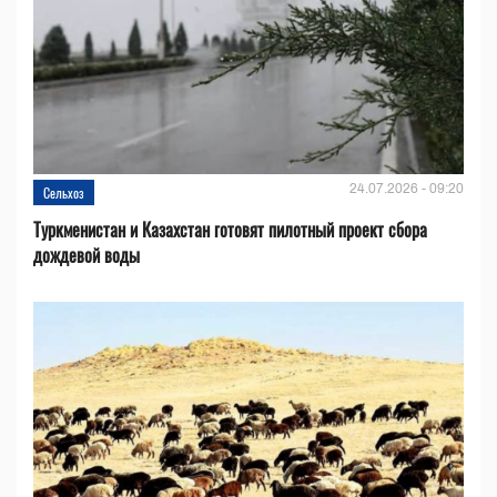
24.07.2026 - 09:20
Сельхоз
Туркменистан и Казахстан готовят пилотный проект сбора
дождевой воды