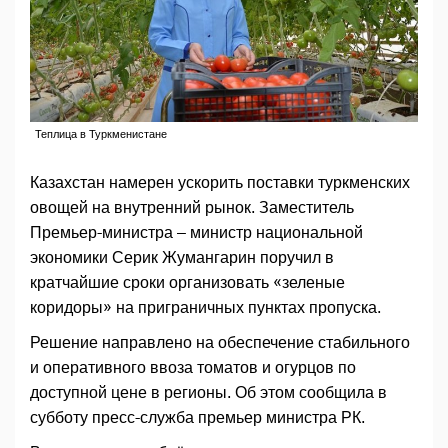
Теплица в Туркменистане
Казахстан намерен ускорить поставки туркменских
овощей на внутренний рынок. Заместитель
Премьер-министра – министр национальной
экономики Серик Жумангарин поручил в
кратчайшие сроки организовать «зеленые
коридоры» на приграничных пунктах пропуска.
Решение направлено на обеспечение стабильного
и оперативного ввоза томатов и огурцов по
доступной цене в регионы. Об этом сообщила в
субботу пресс-служба премьер министра РК.