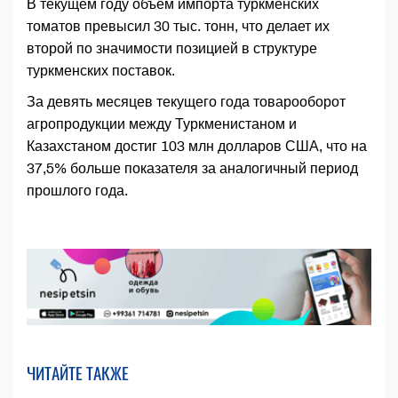
В текущем году объём импорта туркменских
томатов превысил 30 тыс. тонн, что делает их
второй по значимости позицией в структуре
туркменских поставок.
За девять месяцев текущего года товарооборот
агропродукции между Туркменистаном и
Казахстаном достиг 103 млн долларов США, что на
37,5% больше показателя за аналогичный период
прошлого года.
ЧИТАЙТЕ ТАКЖЕ