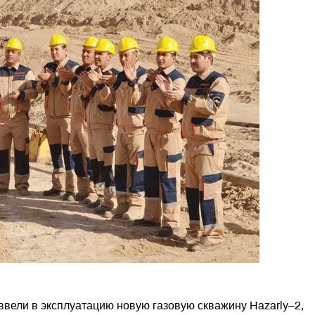
вели в эксплуатацию новую газовую скважину Hazarly–2,