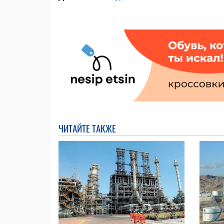
ЧИТАЙТЕ ТАКЖЕ