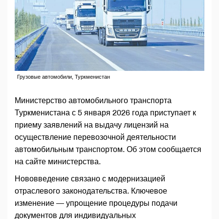
Грузовые автомобили, Туркменистан
Министерство автомобильного транспорта
Туркменистана с 5 января 2026 года приступает к
приему заявлений на выдачу лицензий на
осуществление перевозочной деятельности
автомобильным транспортом. Об этом сообщается
на сайте министерства.
Нововведение связано с модернизацией
отраслевого законодательства. Ключевое
изменение — упрощение процедуры подачи
документов для индивидуальных