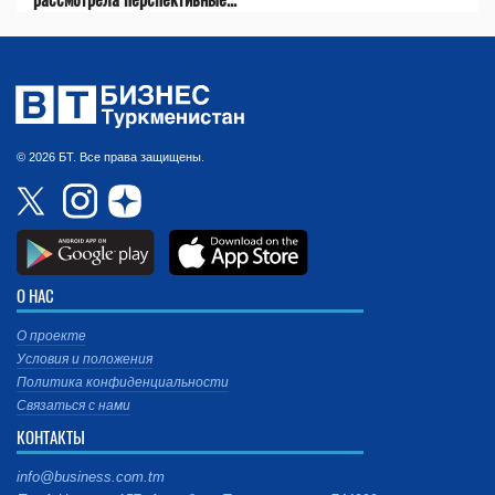
© 2026 БТ. Все права защищены.
О НАС
О проекте
Условия и положения
Политика конфиденциальности
Связаться с нами
КОНТАКТЫ
info@business.com.tm