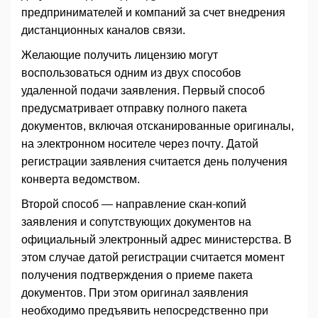
предпринимателей и компаний за счет внедрения
дистанционных каналов связи.
Желающие получить лицензию могут
воспользоваться одним из двух способов
удаленной подачи заявления. Первый способ
предусматривает отправку полного пакета
документов, включая отсканированные оригиналы,
на электронном носителе через почту. Датой
регистрации заявления считается день получения
конверта ведомством.
Второй способ — направление скан-копий
заявления и сопутствующих документов на
официальный электронный адрес министерства. В
этом случае датой регистрации считается момент
получения подтверждения о приеме пакета
документов. При этом оригинал заявления
необходимо предъявить непосредственно при