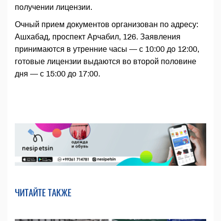
получении лицензии.
Очный прием документов организован по адресу:
Ашхабад, проспект Арчабил, 126. Заявления
принимаются в утренние часы — с 10:00 до 12:00,
готовые лицензии выдаются во второй половине
дня — с 15:00 до 17:00.
ЧИТАЙТЕ ТАКЖЕ