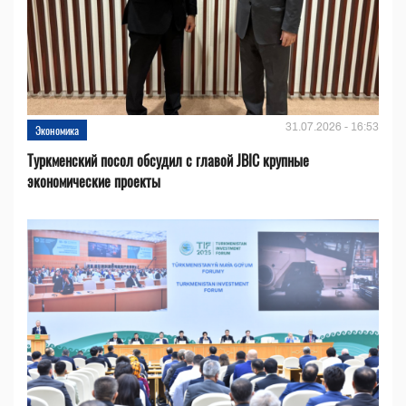
31.07.2026 - 16:53
Экономика
Туркменский посол обсудил с главой JBIC крупные
экономические проекты