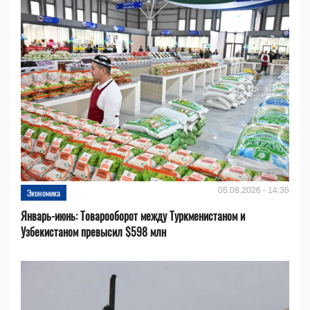
05.08.2026 - 14:35
Экономика
Январь-июнь: Товарооборот между Туркменистаном и
Узбекистаном превысил $598 млн