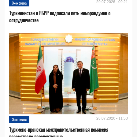
29.07.2026 - 09:21
Экономика
Туркменистан и ЕБРР подписали пять меморандумов о
сотрудничестве
28.07.2026 - 11:53
Экономика
Туркмено-иранская межправительственная комиссия
рассмотрела перспективные...