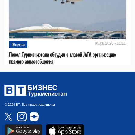
05.08.2026 - 11:11
Общество
Посол Туркменистана обсудил с главой JATA организацию
прямого авиасообщения
© 2026 БТ. Все права защищены.