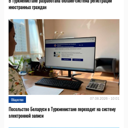
В Туркменистане разработана онлайн-система регистрации
иностранных граждан
07.08.2026 - 10:01
Общество
Посольство Беларуси в Туркменистане переходит на систему
электронной записи