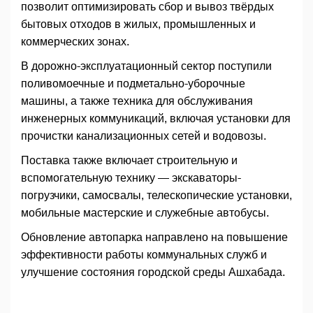
позволит оптимизировать сбор и вывоз твёрдых
бытовых отходов в жилых, промышленных и
коммерческих зонах.
В дорожно-эксплуатационный сектор поступили
поливомоечные и подметально-уборочные
машины, а также техника для обслуживания
инженерных коммуникаций, включая установки для
прочистки канализационных сетей и водовозы.
Поставка также включает строительную и
вспомогательную технику — экскаваторы-
погрузчики, самосвалы, телескопические установки,
мобильные мастерские и служебные автобусы.
Обновление автопарка направлено на повышение
эффективности работы коммунальных служб и
улучшение состояния городской среды Ашхабада.