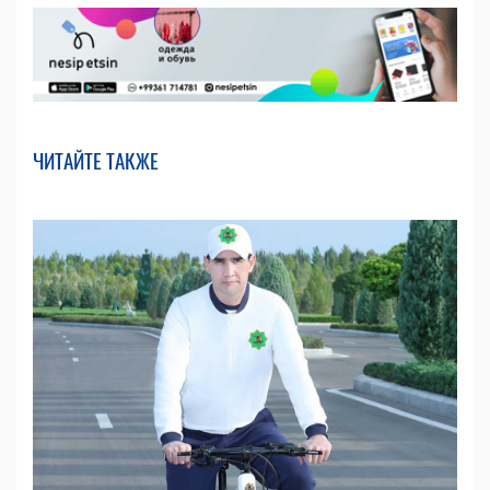
ЧИТАЙТЕ ТАКЖЕ