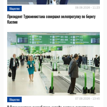
08.08.2026 - 11:23
Общество
Президент Туркменистана совершил велопрогулку по берегу
Каспия
07.08.2026 - 13:45
Общество