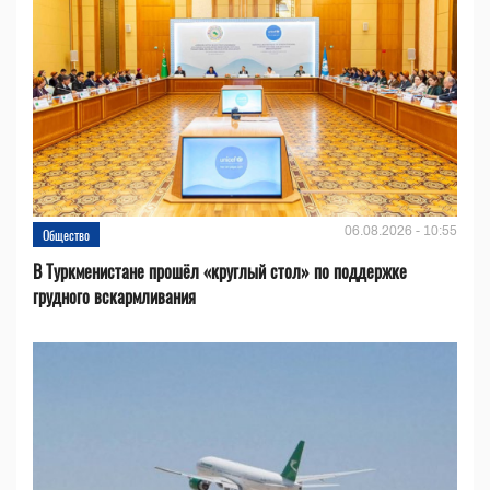
06.08.2026 - 10:55
Общество
В Туркменистане прошёл «круглый стол» по поддержке
грудного вскармливания