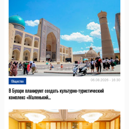
06.08.2026 - 16:30
Общество
В Бухаре планируют создать культурно-туристический
комплекс «Маленький...