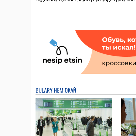
BULARY HEM OKAŇ