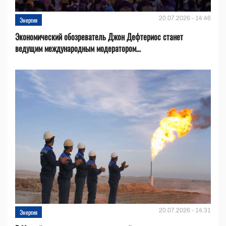
20.07.2026 - 14:46
Энергия
Экономический обозреватель Джон Дефтериос станет
ведущим международным модератором...
20.07.2026 - 14:31
Энергия