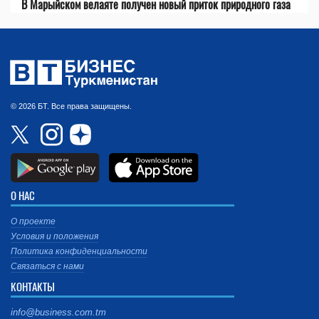
В Марыйском велаяте получен новый приток природного газа
© 2026 БТ. Все права защищены.
О НАС
О проекте
Условия и положения
Политика конфиденциальности
Связаться с нами
КОНТАКТЫ
info@business.com.tm