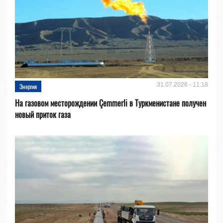
31.07.2026 - 11:18
Энергия
На газовом месторождении Çemmerli в Туркменистане получен
новый приток газа