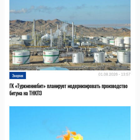
01.08.2026 - 13:57
Энергия
ГК «Туркменнебит» планирует модернизировать производство
битума на ТНКПЗ