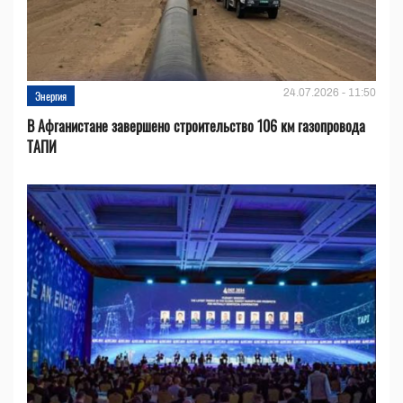
24.07.2026 - 11:50
Энергия
В Афганистане завершено строительство 106 км газопровода
ТАПИ