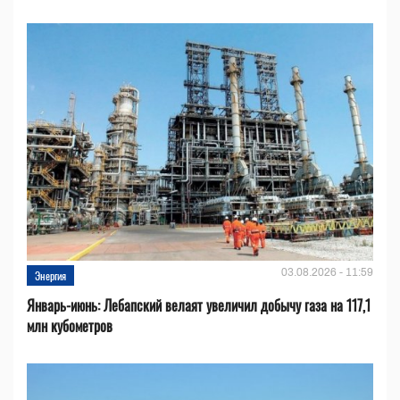
03.08.2026 - 11:59
Энергия
Январь-июнь: Лебапский велаят увеличил добычу газа на 117,1
млн кубометров