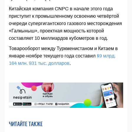
Китайская компания CNPC в начале этого года
приступит к промышленному освоению четвёртой
очереди супергигантского газового месторождения
«Галкыныш», проектная мощность которой
составляет 10 миллиардов кубометров в год.
Товарооборот между Туркменистаном и Китаем в
январе-ноябре текущего года составил
$9 млрд.
164 млн. 931 тыс. долларов
.
ЧИТАЙТЕ ТАКЖЕ