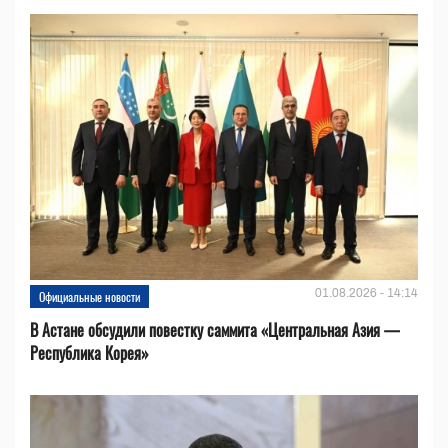
01.08.2026 - 14:14
Официальные новости
В Астане обсудили повестку саммита «Центральная Азия —
Республика Корея»