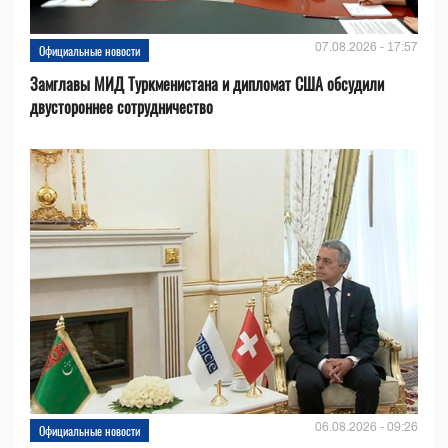
07.08.2026 - 17:57
Официальные новости
Замглавы МИД Туркменистана и дипломат США обсудили
двустороннее сотрудничество
06.08.2026 - 09:26
Официальные новости