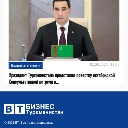
01.08.2026 - 12:04
Официальные новости
Президент Туркменистана представил повестку октябрьской
Консультативной встречи в...
© 2026 БТ. Все права защищены.