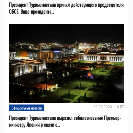
Президент Туркменистана принял действующего председателя
ОБСЕ, Вице-президента...
02.08.2026 - 16:57
Официальные новости
Президент Туркменистана выразил соболезнования Премьер-
министру Японии в связи с...