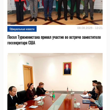
08.08.2026 - 13:21
Официальные новости
Посол Туркменистана принял участие во встрече заместителя
госсекретаря США