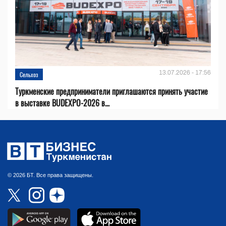
13.07.2026 - 17:56
Сельхоз
Туркменские предприниматели приглашаются принять участие
в выставке BUDEXPO-2026 в...
© 2026 БТ. Все права защищены.