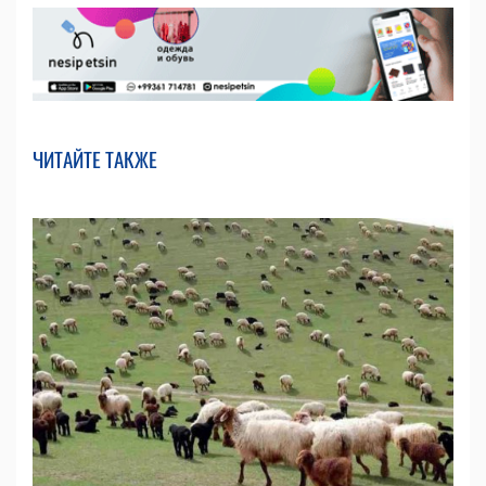
ЧИТАЙТЕ ТАКЖЕ