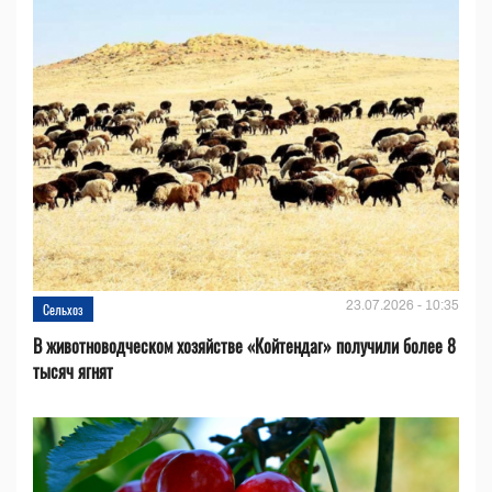
23.07.2026 - 10:35
Сельхоз
В животноводческом хозяйстве «Койтендаг» получили более 8
тысяч ягнят