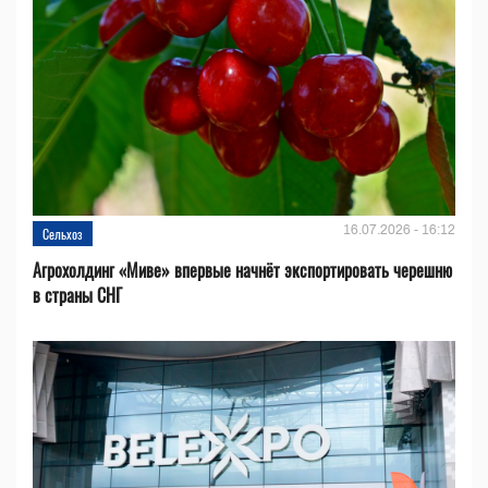
16.07.2026 - 16:12
Сельхоз
Агрохолдинг «Миве» впервые начнёт экспортировать черешню
в страны СНГ