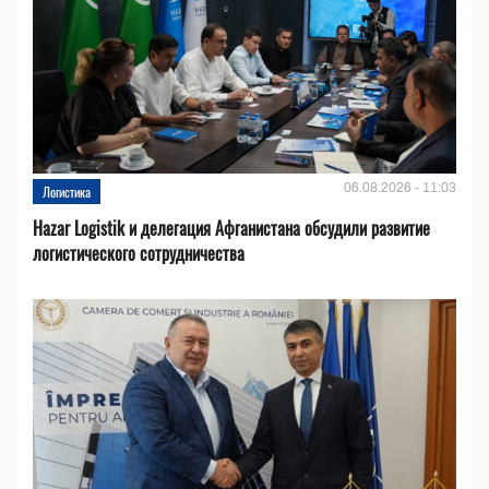
06.08.2026 - 11:03
Логистика
Hazar Logistik и делегация Афганистана обсудили развитие
логистического сотрудничества