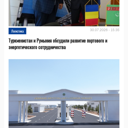
30.07.2026 - 15:35
Логистика
Туркменистан и Румыния обсудили развитие портового и
энергетического сотрудничества