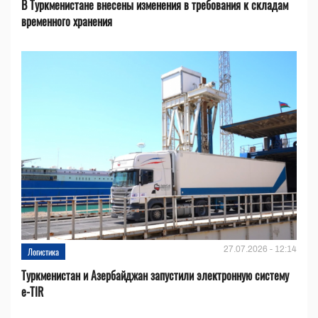
В Туркменистане внесены изменения в требования к складам
временного хранения
27.07.2026 - 12:14
Логистика
Туркменистан и Азербайджан запустили электронную систему
e-TIR