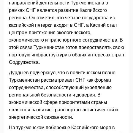
направлений деятельности Туркменистана в
рамках СНГ является развитие Каспийского
региона. Он отметил, что четыре государства из
каспийской пятерки входят в СНГ, а Каспий стал
центром притяжения экологического,
экономического и транспортного сотрудничества. В
этой связи Туркменистан готов предоставлять свою
портовую инфраструктуру в общих интересах стран
Содружества.
Дурдыев подчеркнул, что в политическом плане
Туркменистан рассматривает СНГ как формат
сотрудничества, способствующий укреплению
региональной безопасности и доверия. В
экономической сфере приоритетами страны
являются развитие транспортно-логистической и
энергетической связанности.
На туркменском побережье Каспийского моря в