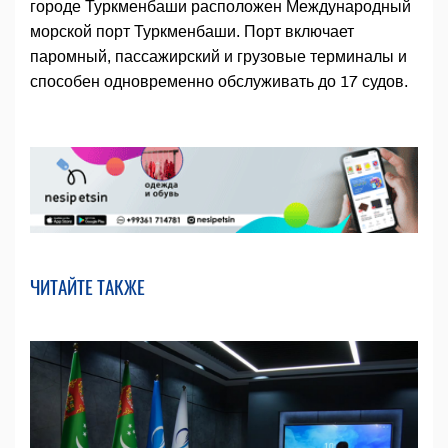
городе Туркменбаши расположен Международный
морской порт Туркменбаши. Порт включает
паромный, пассажирский и грузовые терминалы и
способен одновременно обслуживать до 17 судов.
ЧИТАЙТЕ ТАКЖЕ