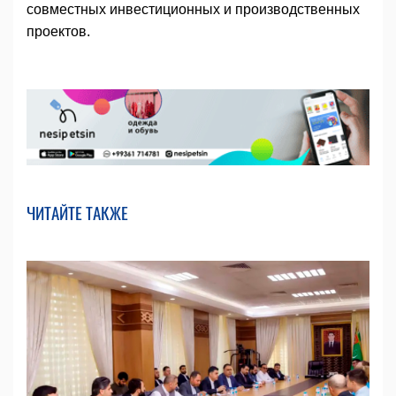
совместных инвестиционных и производственных
проектов.
ЧИТАЙТЕ ТАКЖЕ