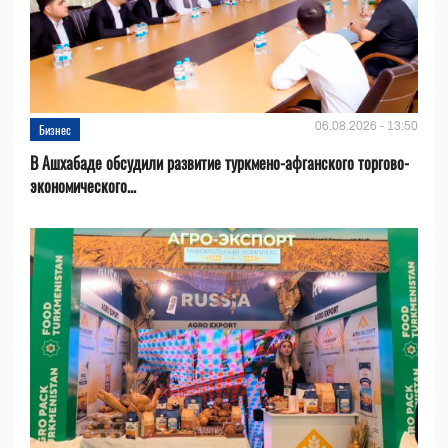
06.08.2026 - 13:50
Бизнес
В Ашхабаде обсудили развитие туркмено-афганского торгово-
экономического...