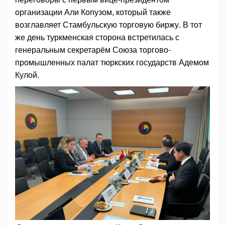
организации Али Копузом, который также
возглавляет Стамбульскую торговую биржу. В тот
же день туркменская сторона встретилась с
генеральным секретарём Союза торгово-
промышленных палат тюркских государств Адемом
Кулой.