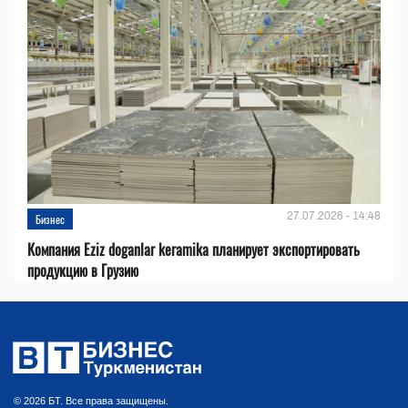
27.07.2026 - 14:48
Бизнес
Компания Eziz doganlar keramika планирует экспортировать
продукцию в Грузию
© 2026 БТ. Все права защищены.