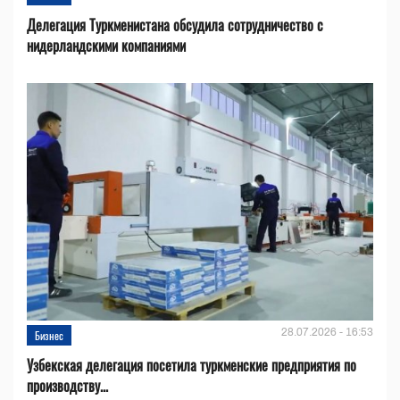
Делегация Туркменистана обсудила сотрудничество с
нидерландскими компаниями
28.07.2026 - 16:53
Бизнес
Узбекская делегация посетила туркменские предприятия по
производству...