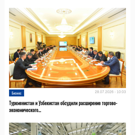
28.07.2026 - 10:03
Бизнес
Туркменистан и Узбекистан обсудили расширение торгово-
экономического...