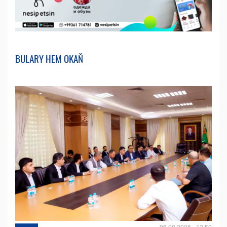
BULARY HEM OKAŇ