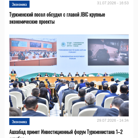
31.07.2026 - 16:53
Экономика
Туркменский посол обсудил с главой JBIC крупные
экономические проекты
29.07.2026 - 14:34
Экономика
Ашхабад примет Инвестиционный форум Туркменистана 1–2