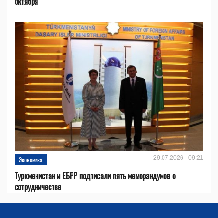
октября
29.07.2026 - 09:21
Экономика
Туркменистан и ЕБРР подписали пять меморандумов о
сотрудничестве