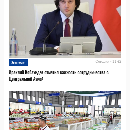
Сегодня - 11:42
Экономика
Ираклий Кобахидзе отметил важность сотрудничества с
Центральной Азией