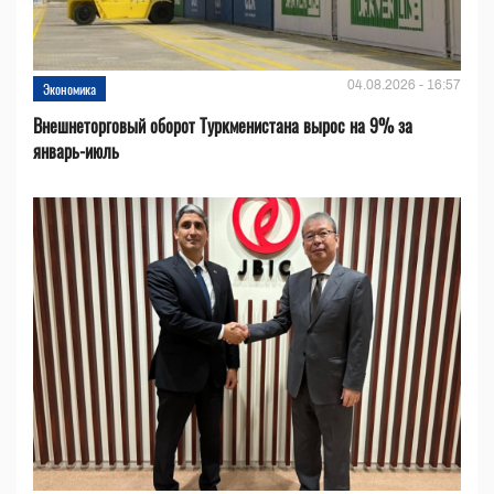
04.08.2026 - 16:57
Экономика
Внешнеторговый оборот Туркменистана вырос на 9% за
январь-июль