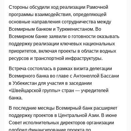
Стороны обсудили ход реализации Рамочной
программы взаимодействия, определяющей
основные направления сотрудничества между
Всемирным банком и Туркменистаном. Во
Всемирном банке заявили о готовности оказывать
поддержку реализации ключевых национальных
приоритетов, включая проекты в области водных
ресурсов и транспортной инфраструктуры.
Встреча состоялась в рамках визита делегации
Всемирного банка во главе с Антонеллой Бассани
в Узбекистан для участия в заседании
«Швейцарской группы» стран — учредителей
банка.
В последние месяцы Всемирный банк расширяет
поддержку проектов в Центральной Азии. В июне
Совет исполнительных директоров организации
одобрил финансирование проекта по