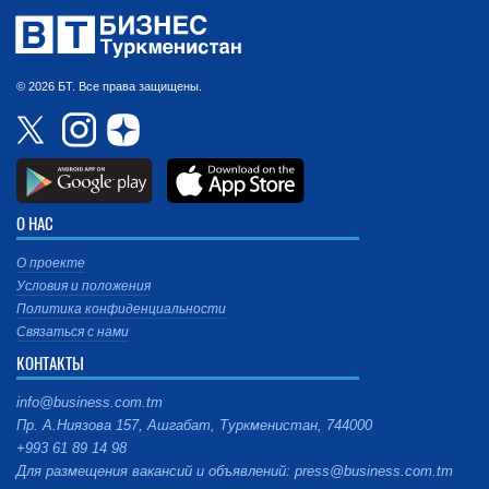
© 2026 БТ. Все права защищены.
О НАС
О проекте
Условия и положения
Политика конфиденциальности
Связаться с нами
КОНТАКТЫ
info@business.com.tm
Пр. А.Ниязова 157, Ашгабат, Туркменистан, 744000
+993 61 89 14 98
Для размещения вакансий и объявлений: press@business.com.tm