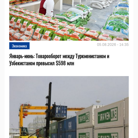
05.08.2026 - 14:35
Экономика
Январь-июнь: Товарооборот между Туркменистаном и
Узбекистаном превысил $598 млн