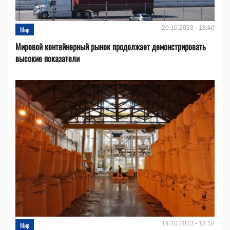
20.10.2023 - 13:40
Мир
Мировой контейнерный рынок продолжает демонстрировать
высокие показатели
14.10.2023 - 12:18
Мир