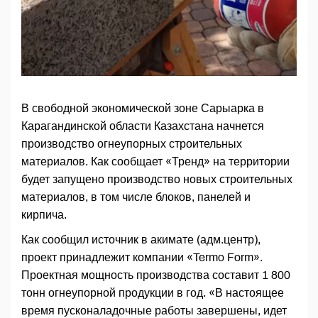
В свободной экономической зоне Сарыарка в
Карагандинской области Казахстана начнется
производство огнеупорных строительных
материалов. Как сообщает «Тренд» на территории
будет запущено производство новых строительных
материалов, в том числе блоков, панелей и
кирпича.
Как сообщил источник в акимате (адм.центр),
проект принадлежит компании «Termo Form».
Проектная мощность производства составит 1 800
тонн огнеупорной продукции в год. «В настоящее
время пусконаладочные работы завершены, идет