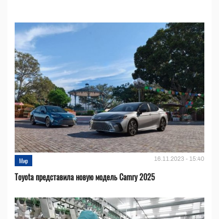
16.11.2023 - 15:40
Мир
Toyota представила новую модель Camry 2025