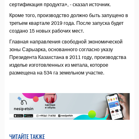
сертификация продукта», - сказал источник.
Кроме того, производство должно быть запущено в
третьем квартале 2019 года. После запуска будет
создано 15 новых рабочих мест.
Главная направления свободной экономической
зоны Сарыарка, основанного согласно указу
Президента Казахстана в 2011 году, производства
изделье изготовленных из метала, которое
размещена на 534 га земельном участке.
ЧИТАЙТЕ ТАКЖЕ