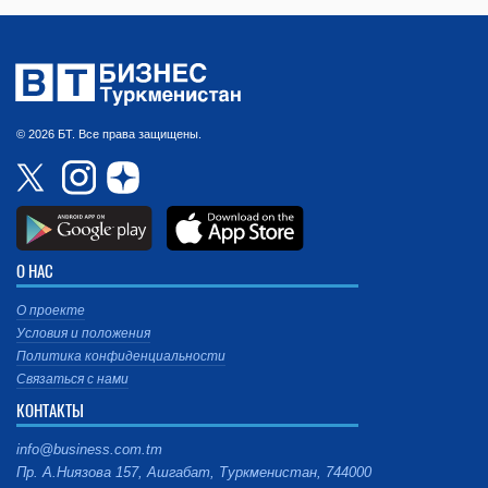
© 2026 БТ. Все права защищены.
О НАС
О проекте
Условия и положения
Политика конфиденциальности
Связаться с нами
КОНТАКТЫ
info@business.com.tm
Пр. А.Ниязова 157, Ашгабат, Туркменистан, 744000