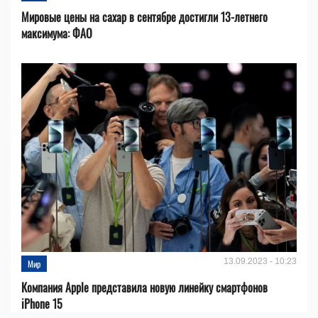
Мировые цены на сахар в сентябре достигли 13-летнего
максимума: ФАО
13.09.2023 - 10:23
Мир
Компания Apple представила новую линейку смартфонов
iPhone 15