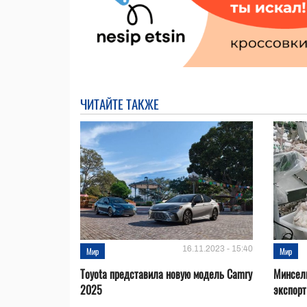
ЧИТАЙТЕ ТАКЖЕ
16.11.2023 - 15:40
Мир
Мир
Toyota представила новую модель Camry
Минсел
2025
экспорт