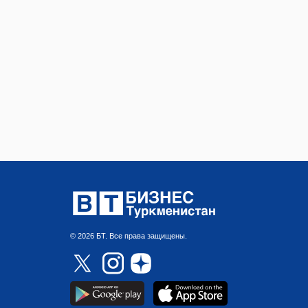
© 2026 БТ. Все права защищены.