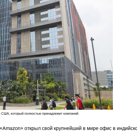
 США, который полностью принадлежит компаний.
 «Amazon» открыл свой крупнейший в мире офис в индийск