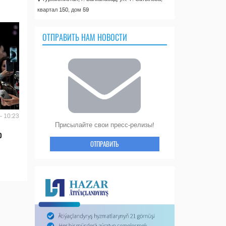
квартал 150, дом 59
ОТПРАВИТЬ НАМ НОВОСТИ
- 10:23
Присылайте свои пресс-релизы!
ю
ОТПРАВИТЬ