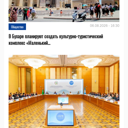
06.08.2026 - 16:30
Общество
В Бухаре планируют создать культурно-туристический
комплекс «Маленький...