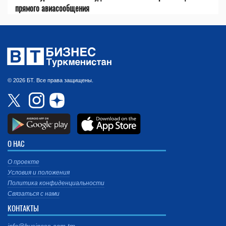
прямого авиасообщения
© 2026 БТ. Все права защищены.
О НАС
О проекте
Условия и положения
Политика конфиденциальности
Связаться с нами
КОНТАКТЫ