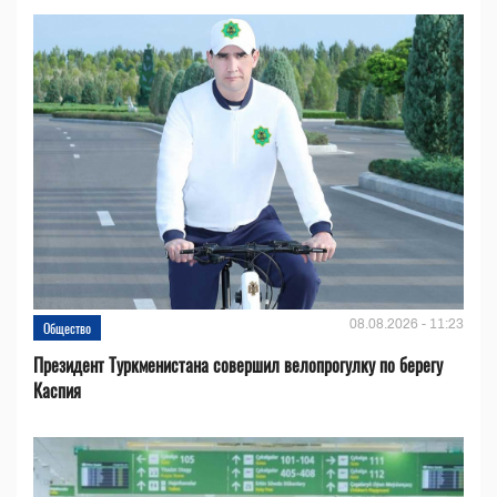
08.08.2026 - 11:23
Общество
Президент Туркменистана совершил велопрогулку по берегу
Каспия