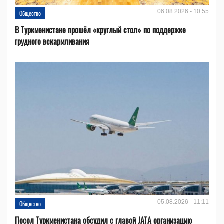
06.08.2026 - 10:55
Общество
В Туркменистане прошёл «круглый стол» по поддержке
грудного вскармливания
05.08.2026 - 11:11
Общество
Посол Туркменистана обсудил с главой JATA организацию