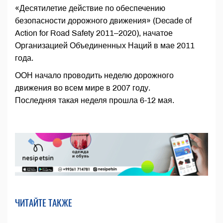
«Десятилетие действие по обеспечению
безопасности дорожного движения» (Decade of
Action for Road Safety 2011–2020), начатое
Организацией Объединенных Наций в мае 2011
года.
ООН начало проводить неделю дорожного
движения во всем мире в 2007 году.
Последняя такая неделя прошла 6-12 мая.
ЧИТАЙТЕ ТАКЖЕ