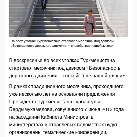
Во всех уголках Туркменистана стартовал месячник под девизом
«Безопасность дорожного движения – спокойствие нашей жизни».
В воскресенье во всех уголках Туркменистана
стартовал месячник под девизом «Безопасность
дорожного движения – спокойствие нашей жизни».
В рамках традиционного месячника, проходящего
уже несколько лет на основании предложения
Президента Туркменистана Гурбангулы
Бердымухамедова, озвученного 7 июня 2013 года
на заседании Кабинета Министров, в
министерствах и отраслевых ведомствах будут
организованы тематические конференции,