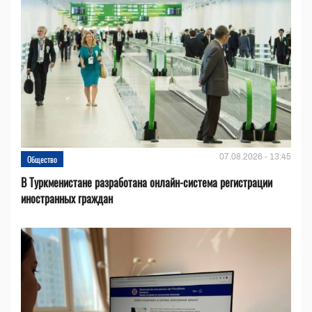
07.08.2026 - 13:45
Общество
В Туркменистане разработана онлайн-система регистрации
иностранных граждан