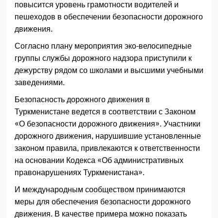
повысится уровень грамотности водителей и
пешеходов в обеспечении безопасности дорожного
движения.
Согласно плану мероприятия эко-велосипедные
группы службы дорожного надзора приступили к
дежурству рядом со школами и высшими учебными
заведениями.
Безопасность дорожного движения в
Туркменистане ведется в соответствии с Законом
«О безопасности дорожного движения». Участники
дорожного движения, нарушившие установленные
законом правила, привлекаются к ответственности
на основании Кодекса «Об административных
правонарушениях Туркменистана».
И международным сообществом принимаются
меры для обеспечения безопасности дорожного
движения. В качестве примера можно показать