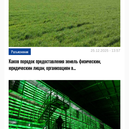
25.12.2025 - 13:57
Разъяснения
Каков порядок предоставления земель физическим,
юридическим лицам, организациям в...