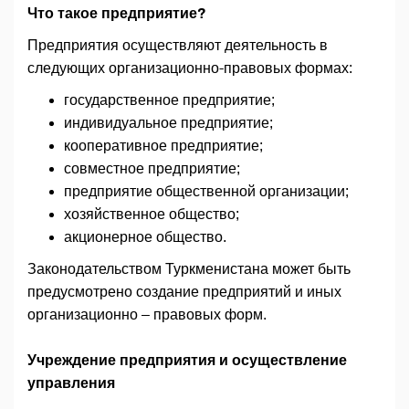
Что такое предприятие?
Предприятия осуществляют деятельность в
следующих организационно-правовых формах:
государственное предприятие;
индивидуальное предприятие;
кооперативное предприятие;
совместное предприятие;
предприятие общественной организации;
хозяйственное общество;
акционерное общество.
Законодательством Туркменистана может быть
предусмотрено создание предприятий и иных
организационно – правовых форм.
Учреждение предприятия и осуществление
управления