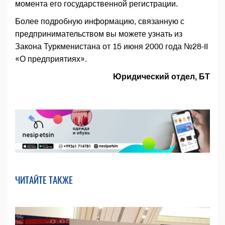
момента его государственной регистрации.
Более подробную информацию, связанную с
предпринимательством вы можете узнать из
Закона Туркменистана от 15 июня 2000 года №28-II
«О предприятиях».
Юридический отдел, БТ
ЧИТАЙТЕ ТАКЖЕ