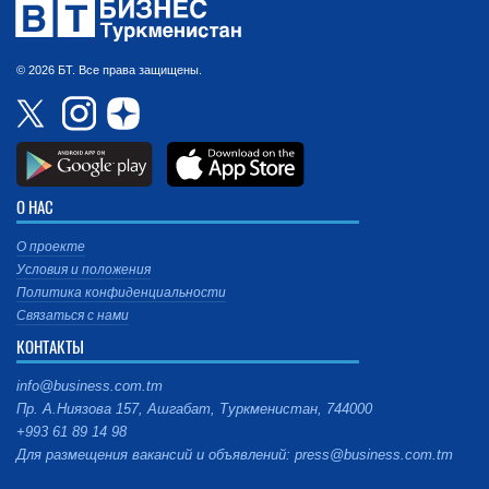
© 2026 БТ. Все права защищены.
О НАС
О проекте
Условия и положения
Политика конфиденциальности
Связаться с нами
КОНТАКТЫ
info@business.com.tm
Пр. А.Ниязова 157, Ашгабат, Туркменистан, 744000
+993 61 89 14 98
Для размещения вакансий и объявлений: press@business.com.tm