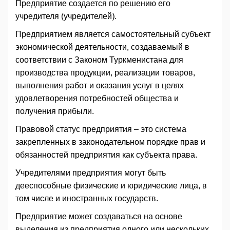
Предприятие создается по решению его
учредителя (учредителей).
Предприятием является самостоятельный субъект
экономической деятельности, создаваемый в
соответствии с Законом Туркменистана для
производства продукции, реализации товаров,
выполнения работ и оказания услуг в целях
удовлетворения потребностей общества и
получения прибыли.
Правовой статус предприятия – это система
закрепленных в законодательном порядке прав и
обязанностей предприятия как субъекта права.
Учредителями предприятия могут быть
дееспособные физические и юридические лица, в
том числе и иностранных государств.
Предприятие может создаваться на основе
выделения из предприятия одного или нескольких