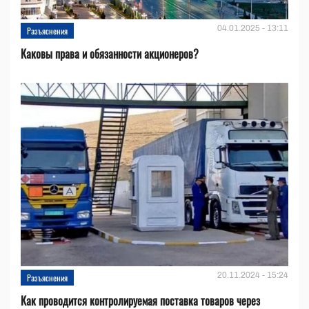
04.01.2025 - 13:11
Разъяснения
Каковы права и обязанности акционеров?
20.11.2024 - 15:24
Разъяснения
Как проводится контролируемая поставка товаров через