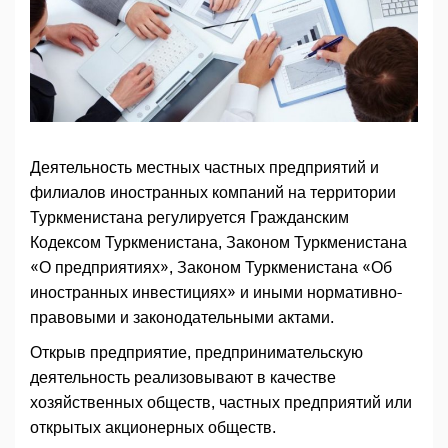
Деятельность местных частных предприятий и
филиалов иностранных компаний на территории
Туркменистана регулируется Гражданским
Кодексом Туркменистана, Законом Туркменистана
«О предприятиях», Законом Туркменистана «Об
иностранных инвестициях» и иными нормативно-
правовыми и законодательными актами.
Открыв предприятие, предпринимательскую
деятельность реализовывают в качестве
хозяйственных обществ, частных предприятий или
открытых акционерных обществ.