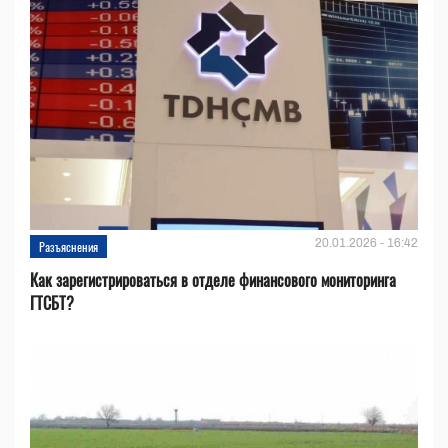
20.01.2026 - 16:42
Разъяснения
Как зарегистрироваться в отделе финансового мониторинга
ГТСБТ?