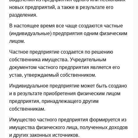
новых предприятий, а также в результате его
разделения.
В настоящее время все чаще создаются частные
(индивидуальные) предприятия одним физическим
лицом.
Частное предприятие создается по решению
собственника имущества. Учредительным
документом частного предприятия является его
устав, утверждаемый собственником.
Индивидуальное предприятие может быть создано
и в результате приобретения физическим лицом
предприятия, принадлежащего другим
собственникам.
Имущество частного предприятия формируется из
имущества физического лица, полученных доходов
и других законных источников.