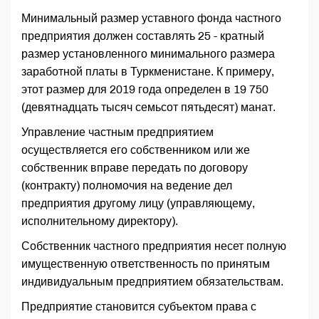
Минимальный размер уставного фонда частного
предприятия должен составлять 25 - кратный
размер установленного минимального размера
заработной платы в Туркменистане. К примеру,
этот размер для 2019 года определен в 19 750
(девятнадцать тысяч семьсот пятьдесят) манат.
Управление частным предприятием
осуществляется его собственником или же
собственник вправе передать по договору
(контракту) полномочия на ведение дел
предприятия другому лицу (управляющему,
исполнительному директору).
Собственник частного предприятия несет полную
имущественную ответственность по принятым
индивидуальным предприятием обязательствам.
Предприятие становится субъектом права с