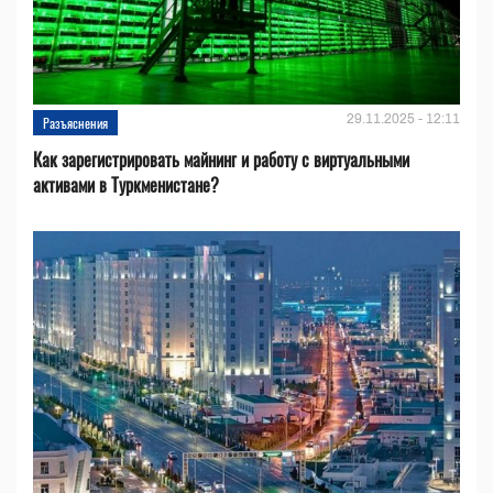
29.11.2025 - 12:11
Разъяснения
Как зарегистрировать майнинг и работу с виртуальными
активами в Туркменистане?