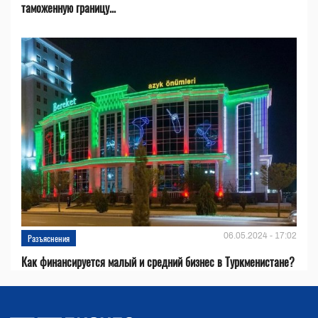
таможенную границу...
06.05.2024 - 17:02
Разъяснения
Как финансируется малый и средний бизнес в Туркменистане?