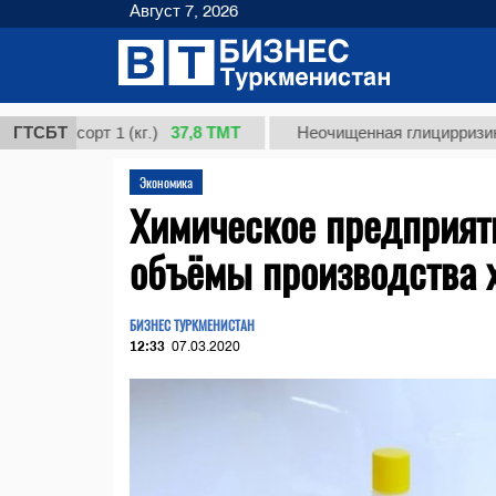
Август 7, 2026
37,8 ТМТ
 сорт 1 (кг.)
ГТСБТ
Неочищенная глицирризиновая к
Экономика
Химическое предприят
объёмы производства 
БИЗНЕС ТУРКМЕНИСТАН
12:33
07.03.2020