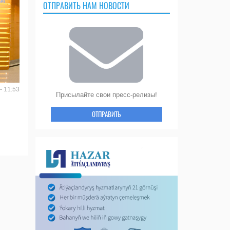
ОТПРАВИТЬ НАМ НОВОСТИ
- 11:53
Присылайте свои пресс-релизы!
ОТПРАВИТЬ