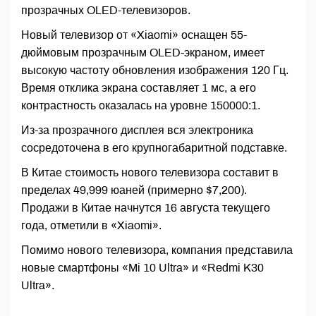
прозрачных OLED-телевизоров.
Новый телевизор от «Xiaomi» оснащен 55-
дюймовым прозрачным OLED-экраном, имеет
высокую частоту обновления изображения 120 Гц.
Время отклика экрана составляет 1 мс, а его
контрастность оказалась на уровне 150000:1.
Из-за прозрачного дисплея вся электроника
сосредоточена в его крупногабаритной подставке.
В Китае стоимость нового телевизора составит в
пределах 49,999 юаней (примерно $7,200).
Продажи в Китае начнутся 16 августа текущего
года, отметили в «Xiaomi».
Помимо нового телевизора, компания представила
новые смартфоны «Mi 10 Ultra» и «Redmi K30
Ultra».