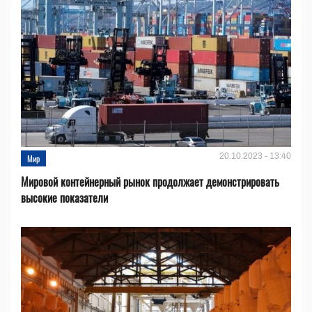
20.10.2023 - 13:40
Мир
Мировой контейнерный рынок продолжает демонстрировать
высокие показатели