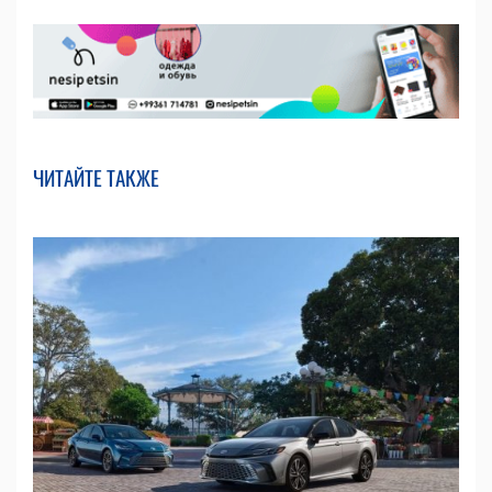
ЧИТАЙТЕ ТАКЖЕ