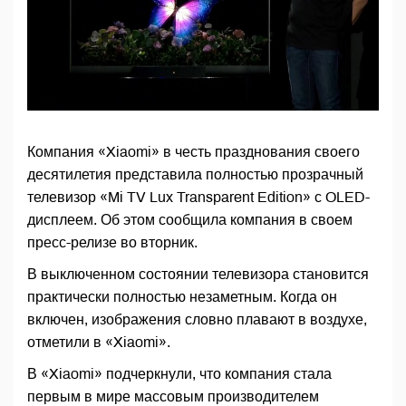
Компания «Xiaomi» в честь празднования своего
десятилетия представила полностью прозрачный
телевизор «Mi TV Lux Transparent Edition» с OLED-
дисплеем. Об этом сообщила компания в своем
пресс-релизе во вторник.
В выключенном состоянии телевизора становится
практически полностью незаметным. Когда он
включен, изображения словно плавают в воздухе,
отметили в «Xiaomi».
В «Xiaomi» подчеркнули, что компания стала
первым в мире массовым производителем