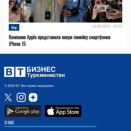
13.09.2023 - 10:23
Мир
Компания Apple представила новую линейку смартфонов
iPhone 15
© 2026 БТ. Все права защищены.
О НАС