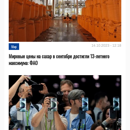
14.10.2023 - 12:18
Мир
Мировые цены на сахар в сентябре достигли 13-летнего
максимума: ФАО