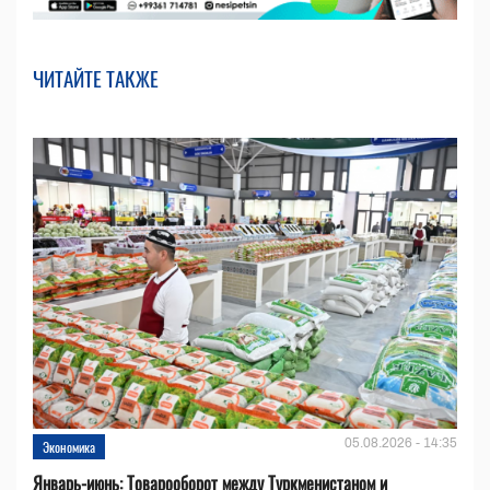
ЧИТАЙТЕ ТАКЖЕ
05.08.2026 - 14:35
Экономика
Январь-июнь: Товарооборот между Туркменистаном и