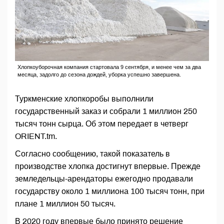
Хлопкоуборочная компания стартовала 9 сентября, и менее чем за два
месяца, задолго до сезона дождей, уборка успешно завершена.
Туркменские хлопкоробы выполнили
государственный заказ и собрали 1 миллион 250
тысяч тонн сырца. Об этом передает в четверг
ORIENT.tm.
Согласно сообщению, такой показатель в
производстве хлопка достигнут впервые. Прежде
земледельцы-арендаторы ежегодно продавали
государству около 1 миллиона 100 тысяч тонн, при
плане 1 миллион 50 тысяч.
В 2020 году впервые было принято решение