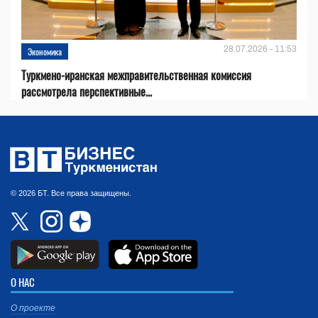
28.07.2026 - 11:53
Экономика
Туркмено-иранская межправительственная комиссия
рассмотрела перспективные...
© 2026 БТ. Все права защищены.
О НАС
О проекте