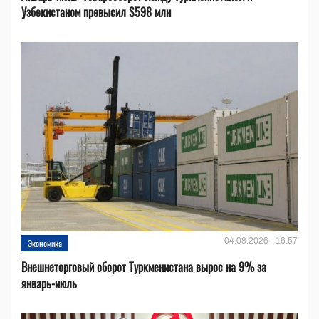
Узбекистаном превысил $598 млн
04.08.2026 - 16:57
Экономика
Внешнеторговый оборот Туркменистана вырос на 9% за
январь-июль