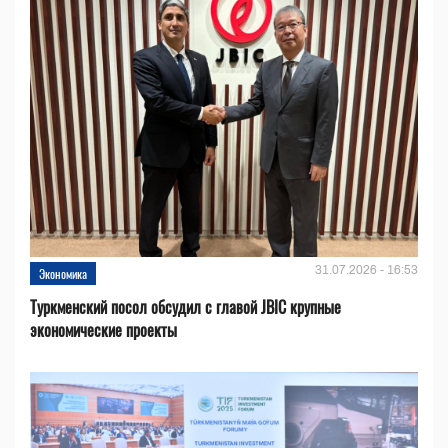
31.07.2026 - 16:53
Экономика
Туркменский посол обсудил с главой JBIC крупные
экономические проекты