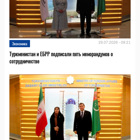
29.07.2026 - 09:21
Экономика
Туркменистан и ЕБРР подписали пять меморандумов о
сотрудничестве