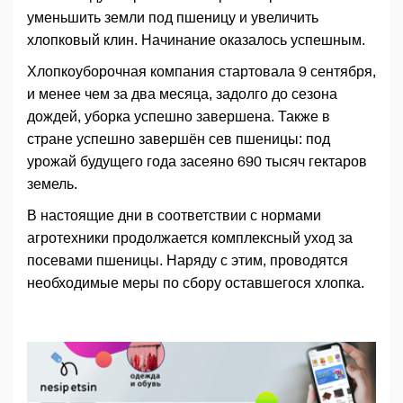
уменьшить земли под пшеницу и увеличить
хлопковый клин. Начинание оказалось успешным.
Хлопкоуборочная компания стартовала 9 сентября,
и менее чем за два месяца, задолго до сезона
дождей, уборка успешно завершена. Также в
стране успешно завершён сев пшеницы: под
урожай будущего года засеяно 690 тысяч гектаров
земель.
В настоящие дни в соответствии с нормами
агротехники продолжается комплексный уход за
посевами пшеницы. Наряду с этим, проводятся
необходимые меры по сбору оставшегося хлопка.