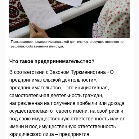
Прекращение предпринимательской деятельности осуществляется по
решению собственника или суда.
Что такое предпринимательство?
В соответствии с Законом Туркменистана «О
предпринимательской деятельности»,
предпринимательство – это инициативная,
самостоятельная деятельность граждан,
направленная на получение прибыли или дохода,
осуществляемая от своего имени, на свой риск и
под свою имущественную ответственность или от
имени и под имущественную ответственность
юридического лица – предприятия.