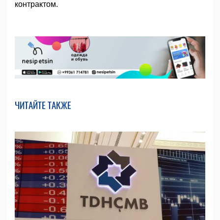
контрактом.
ЧИТАЙТЕ ТАКЖЕ