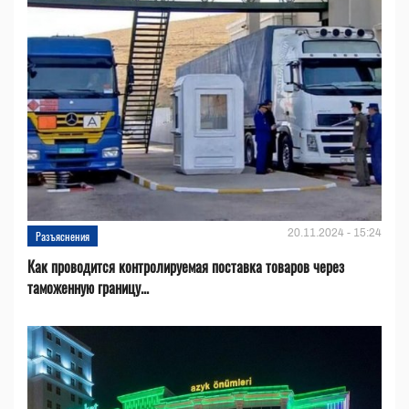
20.11.2024 - 15:24
Разъяснения
Как проводится контролируемая поставка товаров через
таможенную границу...