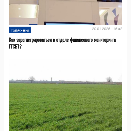
20.01.2026 - 16:42
Разъяснения
Как зарегистрироваться в отделе финансового мониторинга
ГТСБТ?