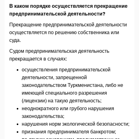
В каком порядке осуществляется прекращение
предпринимательской деятельности?
Прекращение предпринимательской деятельности
осуществляется по решению собственника или
суда.
Судом предпринимательская деятельность
прекращается в случаях:
осуществления предпринимательской
деятельности, запрещенной
законодательством Туркменистана, либо не
имеющей специального разрешения
(лицензии) на такую деятельность;
неоднократного или грубого нарушения
законодательства;
нарушения норм экологической безопасности;
признания предпринимателя банкротом;