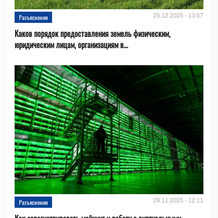
25.12.2025 - 13:57
Разъяснения
Каков порядок предоставления земель физическим,
юридическим лицам, организациям в...
29.11.2025 - 12:11
Разъяснения