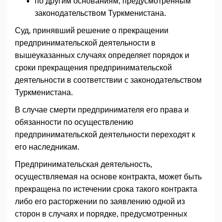
по другим основаниям, предусмотренным
законодательством Туркменистана.
Суд, принявший решение о прекращении
предпринимательской деятельности в
вышеуказанных случаях определяет порядок и
сроки прекращения предпринимательской
деятельности в соответствии с законодательством
Туркменистана.
В случае смерти предпринимателя его права и
обязанности по осуществлению
предпринимательской деятельности переходят к
его наследникам.
Предпринимательская деятельность,
осуществляемая на основе контракта, может быть
прекращена по истечении срока такого контракта
либо его расторжении по заявлению одной из
сторон в случаях и порядке, предусмотренных