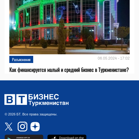
06.05.2024 - 17:02
Разъяснения
Как финансируется малый и средний бизнес в Туркменистане?
© 2026 БТ. Все права защищены.