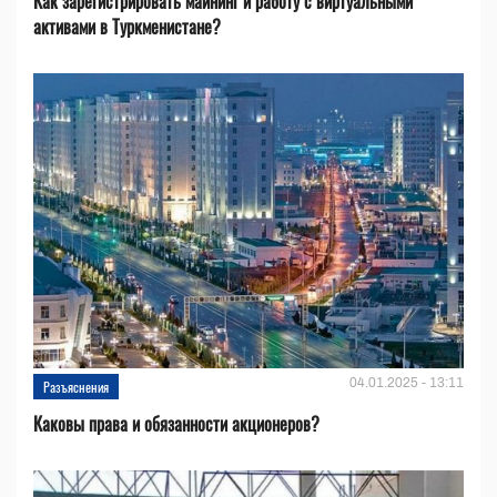
Как зарегистрировать майнинг и работу с виртуальными
активами в Туркменистане?
04.01.2025 - 13:11
Разъяснения
Каковы права и обязанности акционеров?