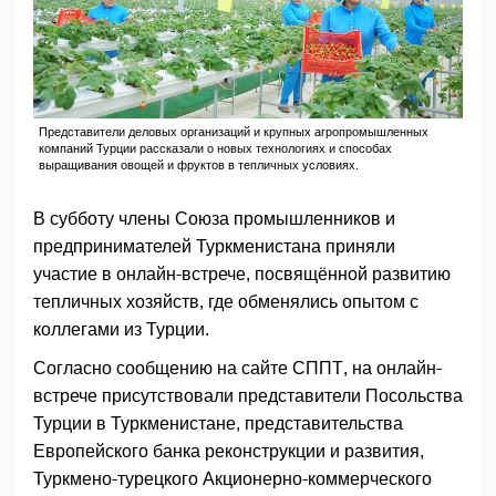
Представители деловых организаций и крупных агропромышленных
компаний Турции рассказали о новых технологиях и способах
выращивания овощей и фруктов в тепличных условиях.
В субботу члены Союза промышленников и
предпринимателей Туркменистана приняли
участие в онлайн-встрече, посвящённой развитию
тепличных хозяйств, где обменялись опытом с
коллегами из Турции.
Согласно сообщению на сайте СППТ, на онлайн-
встрече присутствовали представители Посольства
Турции в Туркменистане, представительства
Европейского банка реконструкции и развития,
Туркмено-турецкого Акционерно-коммерческого