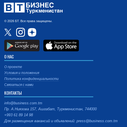
© 2026 БТ. Все права защищены.
О НАС
О проекте
Условия и положения
Политика конфиденциальности
Связаться с нами
КОНТАКТЫ
info@business.com.tm
Пр. А.Ниязова 157, Ашгабат, Туркменистан, 744000
+993 61 89 14 98
Для размещения вакансий и объявлений: press@business.com.tm