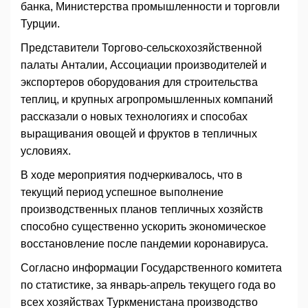
банка, Министерства промышленности и торговли
Турции.
Представители Торгово-сельскохозяйственной
палаты Анталии, Ассоциации производителей и
экспортеров оборудования для строительства
теплиц, и крупных агропромышленных компаний
рассказали о новых технологиях и способах
выращивания овощей и фруктов в тепличных
условиях.
В ходе мероприятия подчеркивалось, что в
текущий период успешное выполнение
производственных планов тепличных хозяйств
способно существенно ускорить экономическое
восстановление после пандемии коронавируса.
Согласно информации Государственного комитета
по статистике, за январь-апрель текущего года во
всех хозяйствах Туркменистана производство