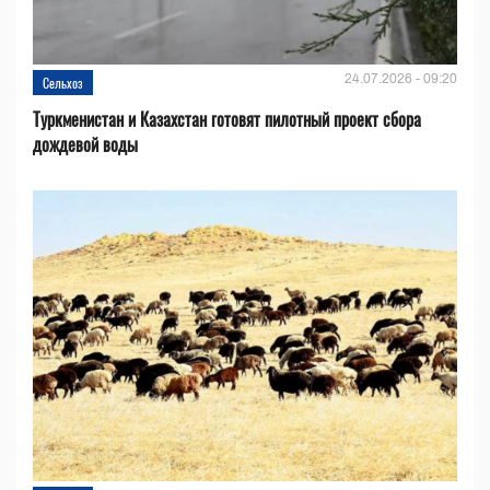
24.07.2026 - 09:20
Сельхоз
Туркменистан и Казахстан готовят пилотный проект сбора
дождевой воды