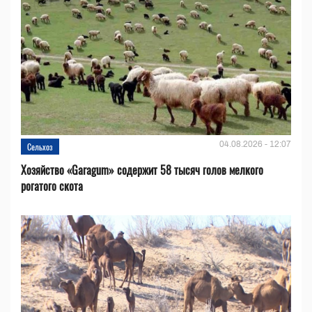
04.08.2026 - 12:07
Сельхоз
Хозяйство «Garagum» содержит 58 тысяч голов мелкого
рогатого скота