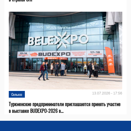
13.07.2026 - 17:56
Сельхоз
Туркменские предприниматели приглашаются принять участие
в выставке BUDEXPO-2026 в...