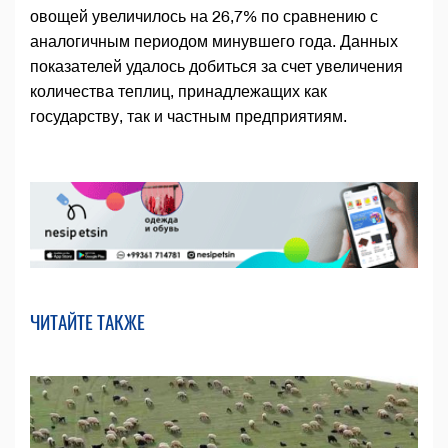
овощей увеличилось на 26,7% по сравнению с
аналогичным периодом минувшего года. Данных
показателей удалось добиться за счет увеличения
количества теплиц, принадлежащих как
государству, так и частным предприятиям.
ЧИТАЙТЕ ТАКЖЕ