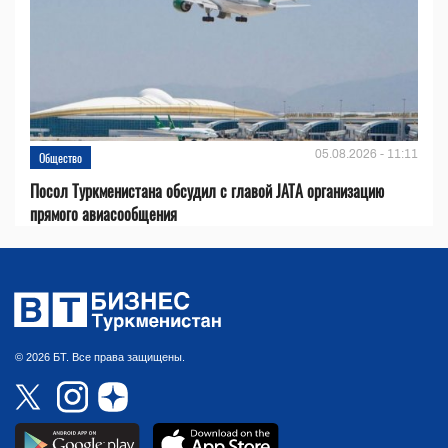
05.08.2026 - 11:11
Общество
Посол Туркменистана обсудил с главой JATA организацию
прямого авиасообщения
© 2026 БТ. Все права защищены.