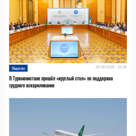
06.08.2026 - 10:55
Общество
В Туркменистане прошёл «круглый стол» по поддержке
грудного вскармливания