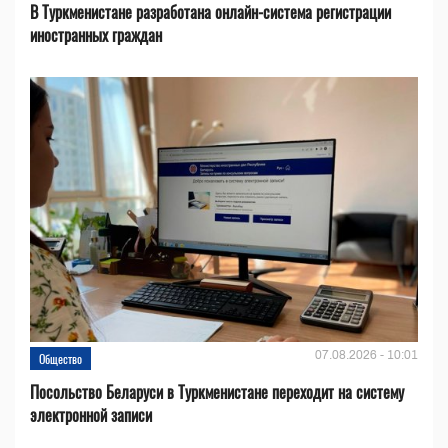
В Туркменистане разработана онлайн-система регистрации
иностранных граждан
07.08.2026 - 10:01
Общество
Посольство Беларуси в Туркменистане переходит на систему
электронной записи