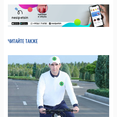
ЧИТАЙТЕ ТАКЖЕ