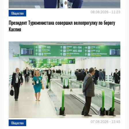
08.08.2026 - 11:23
Общество
Президент Туркменистана совершил велопрогулку по берегу
Каспия
07.08.2026 - 13:45
Общество