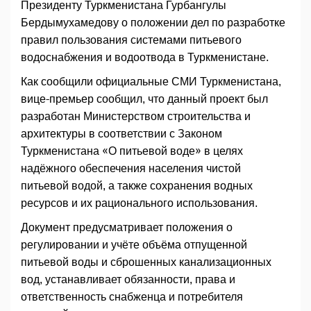
Президенту Туркменистана Гурбангулы
Бердымухамедову о положении дел по разработке
правил пользования системами питьевого
водоснабжения и водоотвода в Туркменистане.
Как сообщили официальные СМИ Туркменистана,
вице-премьер сообщил, что данный проект был
разработан Министерством строительства и
архитектуры в соответствии с Законом
Туркменистана «О питьевой воде» в целях
надёжного обеспечения населения чистой
питьевой водой, а также сохранения водных
ресурсов и их рационального использования.
Документ предусматривает положения о
регулировании и учёте объёма отпущенной
питьевой воды и сброшенных канализационных
вод, устанавливает обязанности, права и
ответственность снабженца и потребителя