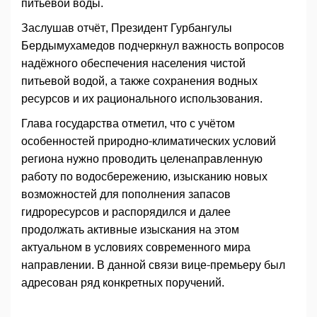
питьевой воды.
Заслушав отчёт, Президент Гурбангулы
Бердымухамедов подчеркнул важность вопросов
надёжного обеспечения населения чистой
питьевой водой, а также сохранения водных
ресурсов и их рационального использования.
Глава государства отметил, что с учётом
особенностей природно-климатических условий
региона нужно проводить целенаправленную
работу по водосбережению, изысканию новых
возможностей для пополнения запасов
гидроресурсов и распорядился и далее
продолжать активные изыскания на этом
актуальном в условиях современного мира
направлении. В данной связи вице-премьеру был
адресован ряд конкретных поручений.