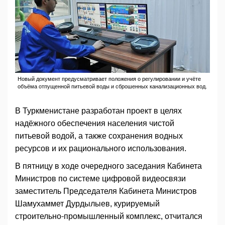
Новый документ предусматривает положения о регулировании и учёте
объёма отпущенной питьевой воды и сброшенных канализационных вод.
В Туркменистане разработан проект в целях
надёжного обеспечения населения чистой
питьевой водой, а также сохранения водных
ресурсов и их рационального использования.
В пятницу в ходе очередного заседания Кабинета
Министров по системе цифровой видеосвязи
заместитель Председателя Кабинета Министров
Шамухаммет Дурдылыев, курируемый
строительно-промышленный комплекс, отчитался