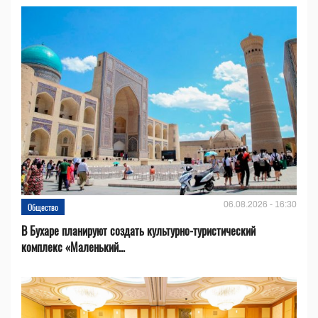
06.08.2026 - 16:30
Общество
В Бухаре планируют создать культурно-туристический
комплекс «Маленький...