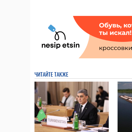
ЧИТАЙТЕ ТАКЖЕ