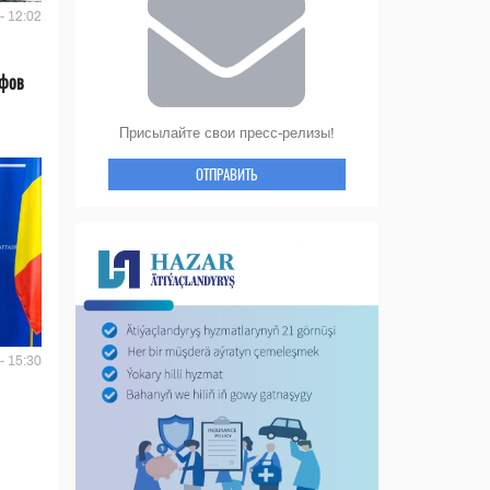
- 12:02
ифов
Присылайте свои пресс-релизы!
ОТПРАВИТЬ
- 15:30