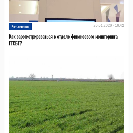
20.01.2026 - 16:42
Разъяснения
Как зарегистрироваться в отделе финансового мониторинга
ГТСБТ?