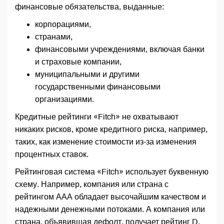
финансовые обязательства, выданные:
корпорациями,
странами,
финансовыми учреждениями, включая банки
и страховые компании,
муниципальными и другими
государственными финансовыми
организациями.
Кредитные рейтинги «Fitch» не охватывают
никаких рисков, кроме кредитного риска, например,
таких, как изменение стоимости из-за изменения
процентных ставок.
Рейтинговая система «Fitch» использует буквенную
схему. Например, компания или страна с
рейтингом ААА обладает высочайшим качеством и
надежными денежными потоками. А компания или
страна, объявившая дефолт, получает рейтинг D.