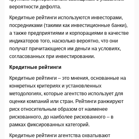
вероятности дефолта.
Кредитные рейтинги используются инвесторами,
посредниками (такими как инвестиционные банки),
а также предприятиями и корпорациями в качестве
индикаторов того, насколько вероятно, что они
получат причитающиеся им деньги на условиях,
согласованных при инвестировании.
Кредитные рейтинги
Кредитные рейтинги – это мнения, основанные на
конкретных критериях и установленных
методологиях, которые агентство использует для
оценки компаний или стран. Рейтинги ранжируют
риск относительным образом от наименее
рискованного, до наиболее рискованного – в
рамках фиксированных категорий.
Кредитные рейтинги агентства охватывают