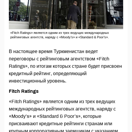
«Fitch Ratings» является одним из трех ведущих международных
рейтинговых агентств, наряду с «Moody’s» и «Standard & Poor’s».
В настоящее время Туркменистан ведет
переговоры с рейтинговым агентством «Fitch
Ratings», по итогам которых стране будет присвоен
кредитный рейтинг, определяющий
инвестиционный уровень.
Fitch Ratings
«Fitch Ratings» является одним из трех ведущих
международных рейтинговых агентств, наряду с
«Moody’s» и «Standard & Poor’s», которые
присваивают кредитные рейтинги странам или
крупным корпоративным заемщикам с указанием