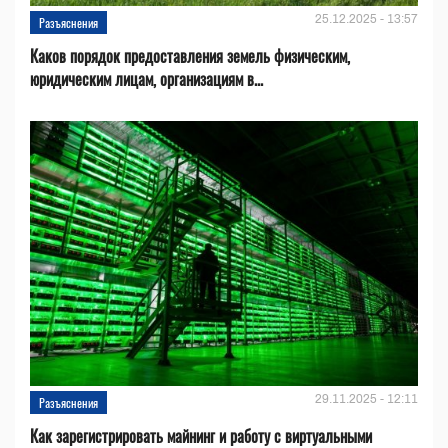
25.12.2025 - 13:57
Разъяснения
Каков порядок предоставления земель физическим,
юридическим лицам, организациям в...
29.11.2025 - 12:11
Разъяснения
Как зарегистрировать майнинг и работу с виртуальными