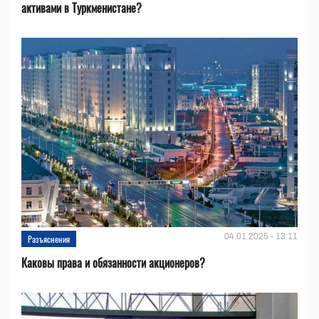
активами в Туркменистане?
04.01.2025 - 13:11
Разъяснения
Каковы права и обязанности акционеров?