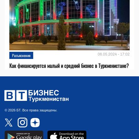
06.05.2024 - 17:02
Разъяснения
Как финансируется малый и средний бизнес в Туркменистане?
© 2026 БТ. Все права защищены.