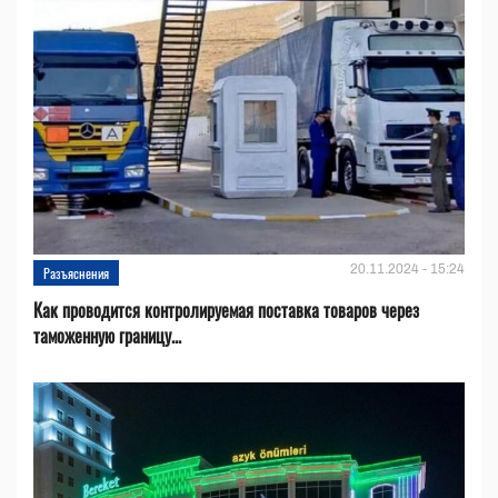
20.11.2024 - 15:24
Разъяснения
Как проводится контролируемая поставка товаров через
таможенную границу...