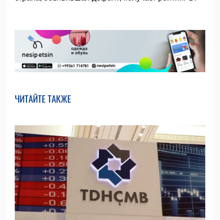
ЧИТАЙТЕ ТАКЖЕ