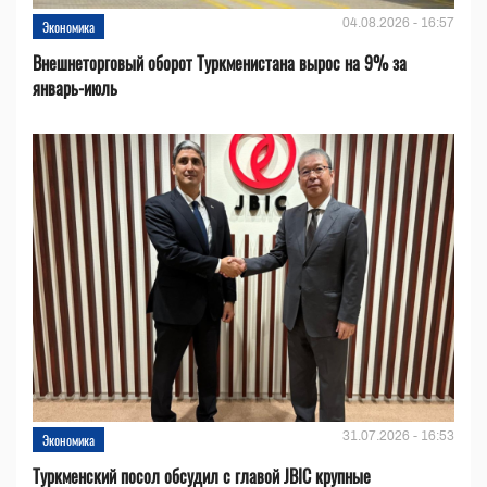
04.08.2026 - 16:57
Экономика
Внешнеторговый оборот Туркменистана вырос на 9% за
январь-июль
31.07.2026 - 16:53
Экономика
Туркменский посол обсудил с главой JBIC крупные