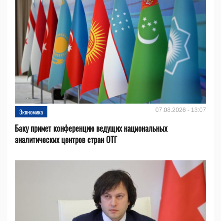
07.08.2026 - 13:07
Экономика
Баку примет конференцию ведущих национальных
аналитических центров стран ОТГ