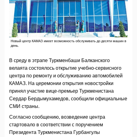
Новый центр КАМАЗ имеет возможность обслуживать до десяти машин в
день.
В среду в этрапе Туркменбаши Балканского
велаята состоялось открытие учебно-сервисного
центра по ремонту и обслуживанию автомобилей
КАМАЗ. На церемонии открытия новостройки
принял участие вице-премьер Туркменистана
Сердар Бердымухамедов, сообщили официальные
СМИ страны.
Согласно сообщению, возведение центра
стартовало в соответствии с поручением
Президента Туркменистана Гурбангулы