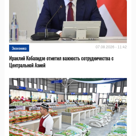
07.08.2026 - 11:42
Экономика
Ираклий Кобахидзе отметил важность сотрудничества с
Центральной Азией