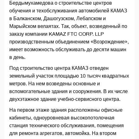
Бердымухамедова о строительстве центров
обучения и техобслуживания автомобилей КАМАЗ
в Балканском, Дашогузском, Лебапском и
Марыйском велаятах. Так, объект, возведенный по
заказу компании KAMAZ FTC CORP. LLP
производственным объединением «Возрождение»,
имеет возможность обслуживать до десяти машин
в день.
Под строительство центра КАМАЗ отведен
земельный участок площадью 10 тысяч квадратных
метров. На нем возведены основные и
вспомогательные здания и сооружения. В их числе
двухэтажное здание учебно-сервисного центра.
На первом этаже здания расположены офисные
кабинеты, одноуровневая высокопотолочная
станция технического обслуживания, помещения
для ремонта агрегатов, автомойка. На втором