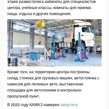
этаже разместились кабинеты для специалистов
центра, учебные классы, комнаты для приема
пищи, отдыха и другие помещения.
Кроме того, на территории центра построены
склад, стоянка для грузовых машин, автостоянка с
навесом для легковых авто, выставочная
площадка для автотехники и контрольно-
пропускной пункт.
В 2022 году КАМАЗ намерен
запустить