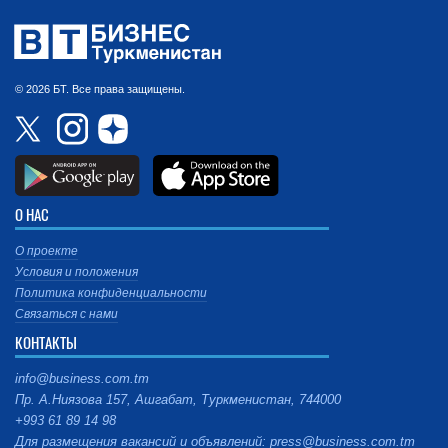
© 2026 БТ. Все права защищены.
О НАС
О проекте
Условия и положения
Политика конфиденциальности
Связаться с нами
КОНТАКТЫ
info@business.com.tm
Пр. А.Ниязова 157, Ашгабат, Туркменистан, 744000
+993 61 89 14 98
Для размещения вакансий и объявлений: press@business.com.tm