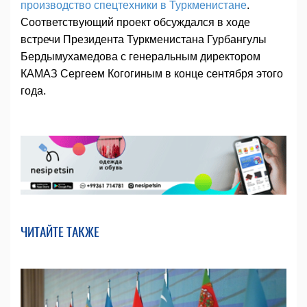
производство спецтехники в Туркменистане
.
Соответствующий проект обсуждался в ходе
встречи Президента Туркменистана Гурбангулы
Бердымухамедова с генеральным директором
КАМАЗ Сергеем Когогиным в конце сентября этого
года.
ЧИТАЙТЕ ТАКЖЕ