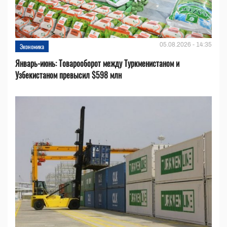
05.08.2026 - 14:35
Экономика
Январь-июнь: Товарооборот между Туркменистаном и
Узбекистаном превысил $598 млн