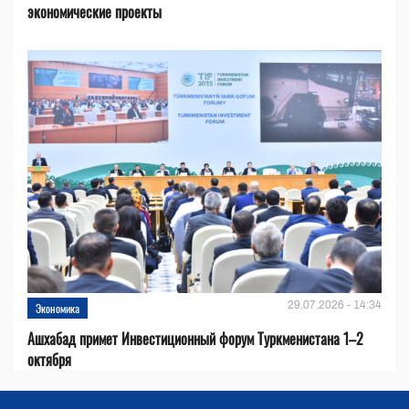
экономические проекты
29.07.2026 - 14:34
Экономика
Ашхабад примет Инвестиционный форум Туркменистана 1–2
октября