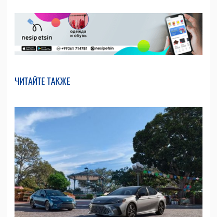
ЧИТАЙТЕ ТАКЖЕ