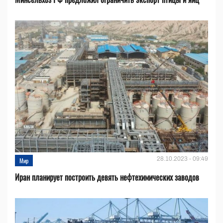
28.10.2023 - 09:49
Мир
Иран планирует построить девять нефтехимических заводов