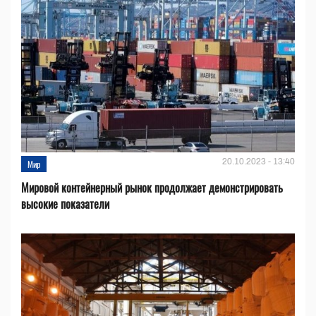
20.10.2023 - 13:40
Мир
Мировой контейнерный рынок продолжает демонстрировать
высокие показатели