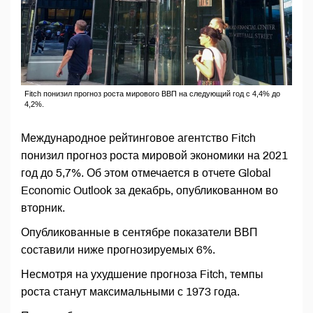
Fitch понизил прогноз роста мирового ВВП на следующий год с 4,4% до
4,2%.
Международное рейтинговое агентство Fitch
понизил прогноз роста мировой экономики на 2021
год до 5,7%. Об этом отмечается в отчете Global
Economic Outlook за декабрь, опубликованном во
вторник.
Опубликованные в сентябре показатели ВВП
составили ниже прогнозируемых 6%.
Несмотря на ухудшение прогноза Fitch, темпы
роста станут максимальными с 1973 года.