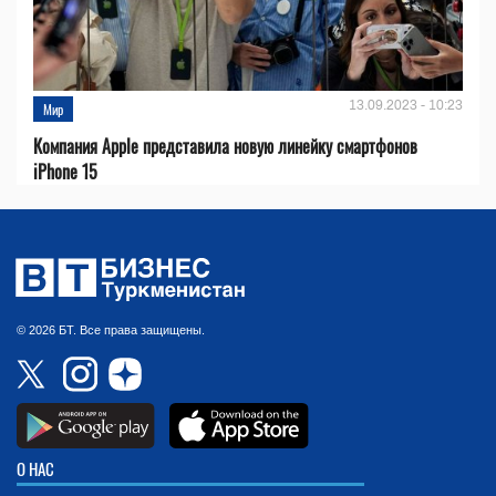
13.09.2023 - 10:23
Мир
Компания Apple представила новую линейку смартфонов
iPhone 15
© 2026 БТ. Все права защищены.
О НАС