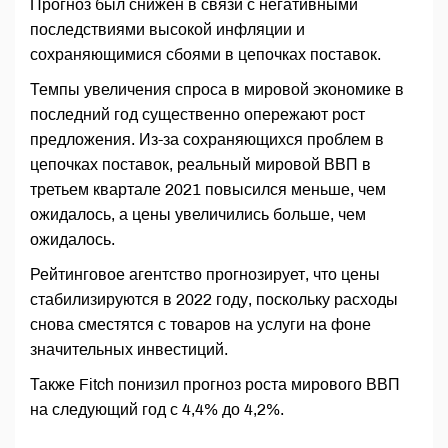
Прогноз был снижен в связи с негативными
последствиями высокой инфляции и
сохраняющимися сбоями в цепочках поставок.
Темпы увеличения спроса в мировой экономике в
последний год существенно опережают рост
предложения. Из-за сохраняющихся проблем в
цепочках поставок, реальный мировой ВВП в
третьем квартале 2021 повысился меньше, чем
ожидалось, а цены увеличились больше, чем
ожидалось.
Рейтинговое агентство прогнозирует, что цены
стабилизируются в 2022 году, поскольку расходы
снова сместятся с товаров на услуги на фоне
значительных инвестиций.
Также Fitch понизил прогноз роста мирового ВВП
на следующий год с 4,4% до 4,2%.