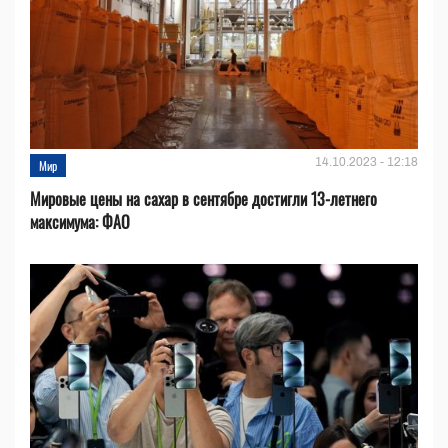
14.10.2023 - 12:18
Мир
Мировые цены на сахар в сентябре достигли 13-летнего
максимума: ФАО