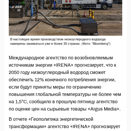
В настоящее время производством низкоуглеродного водорода
намерены заниматься уже в более 30 странах. (Фото: “Bloomberg”)
Международное агентство по возобновляемым
источникам энергии «IRENA» прогнозирует, что к
2050 году низкоуглеродный водород сможет
обеспечить 12% конечного потребления энергии,
если будут приняты меры по ограничению
повышения глобальной температуры не более чем
на 1,5°C, сообщило в прошлую пятницу агентство
по оценке цен на сырьевые товары «Argus Media».
В отчете «Геополитика энергетической
трансформации» агентство «IRENA» прогнозирует