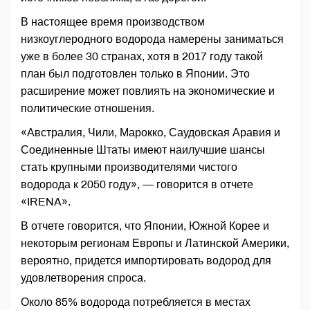
В настоящее время производством
низкоуглеродного водорода намерены заниматься
уже в более 30 странах, хотя в 2017 году такой
план был подготовлен только в Японии. Это
расширение может повлиять на экономические и
политические отношения.
«Австралия, Чили, Марокко, Саудовская Аравия и
Соединенные Штаты имеют наилучшие шансы
стать крупными производителями чистого
водорода к 2050 году», — говорится в отчете
«IRENA».
В отчете говорится, что Японии, Южной Корее и
некоторым регионам Европы и Латинской Америки,
вероятно, придется импортировать водород для
удовлетворения спроса.
Около 85% водорода потребляется в местах