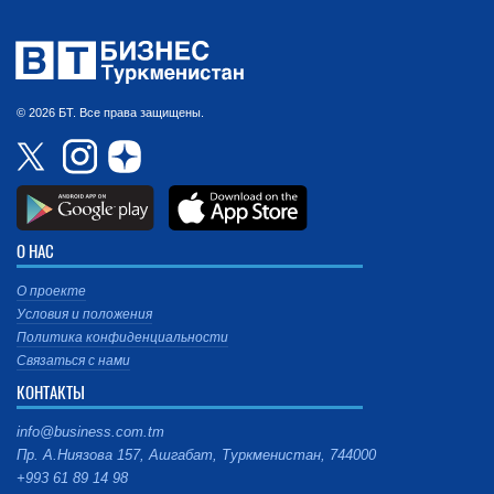
© 2026 БТ. Все права защищены.
О НАС
О проекте
Условия и положения
Политика конфиденциальности
Связаться с нами
КОНТАКТЫ
info@business.com.tm
Пр. А.Ниязова 157, Ашгабат, Туркменистан, 744000
+993 61 89 14 98