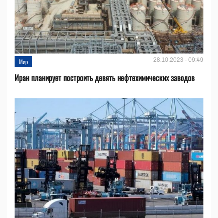
28.10.2023 - 09:49
Мир
Иран планирует построить девять нефтехимических заводов