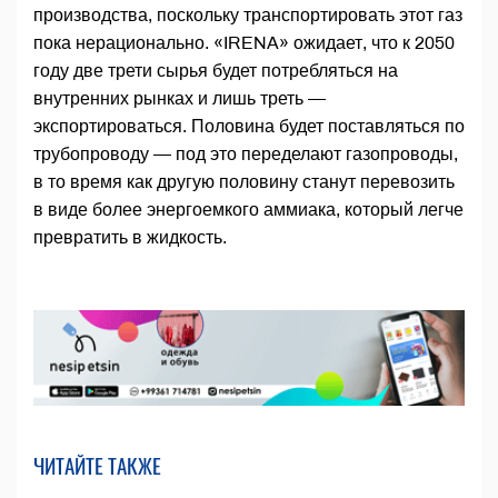
производства, поскольку транспортировать этот газ
пока нерационально. «IRENA» ожидает, что к 2050
году две трети сырья будет потребляться на
внутренних рынках и лишь треть —
экспортироваться. Половина будет поставляться по
трубопроводу — под это переделают газопроводы,
в то время как другую половину станут перевозить
в виде более энергоемкого аммиака, который легче
превратить в жидкость.
ЧИТАЙТЕ ТАКЖЕ