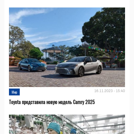
16.11.2023 - 15:40
Мир
Toyota представила новую модель Camry 2025