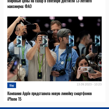
Мировые цены на сахар в сентябре достигли 13-летнего
максимума: ФАО
13.09.2023 - 10:23
Мир
Компания Apple представила новую линейку смартфонов
iPhone 15