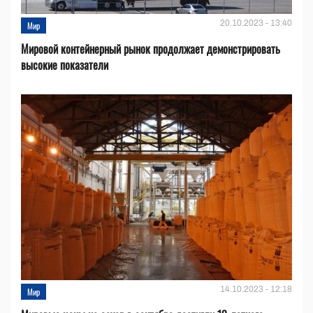
20.10.2023 - 13:40
Мир
Мировой контейнерный рынок продолжает демонстрировать
высокие показатели
14.10.2023 - 12:18
Мир