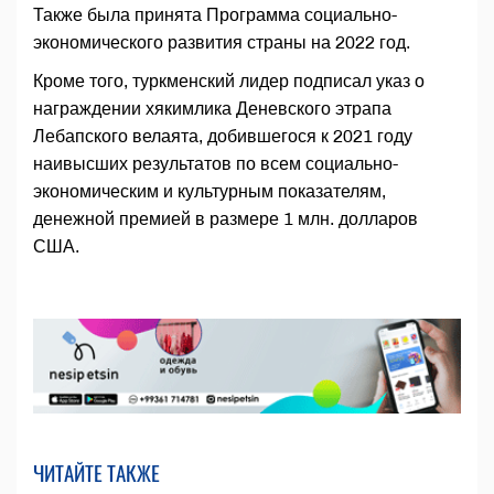
Также была принята Программа социально-
экономического развития страны на 2022 год.
Кроме того, туркменский лидер подписал указ о
награждении хякимлика Деневского этрапа
Лебапского велаята, добившегося к 2021 году
наивысших результатов по всем социально-
экономическим и культурным показателям,
денежной премией в размере 1 млн. долларов
США.
ЧИТАЙТЕ ТАКЖЕ