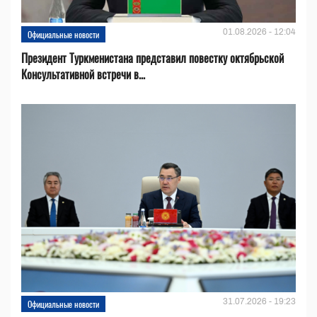
01.08.2026 - 12:04
Официальные новости
Президент Туркменистана представил повестку октябрьской
Консультативной встречи в...
31.07.2026 - 19:23
Официальные новости