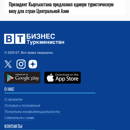
Президент Кыргызстана предложил единую туристическую
визу для стран Центральной Азии
© 2026 БТ. Все права защищены.
О НАС
О проекте
Условия и положения
Политика конфиденциальности
Связаться с нами
КОНТАКТЫ