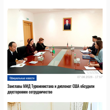
07.08.2026 - 17:57
Официальные новости
Замглавы МИД Туркменистана и дипломат США обсудили
двустороннее сотрудничество