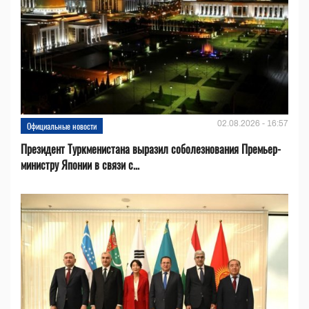
02.08.2026 - 16:57
Официальные новости
Президент Туркменистана выразил соболезнования Премьер-
министру Японии в связи с...