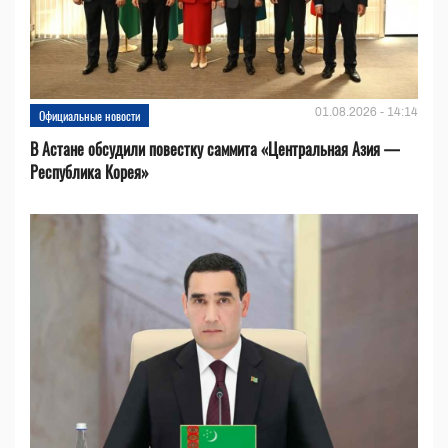
01.08.2026 - 14:14
Официальные новости
В Астане обсудили повестку саммита «Центральная Азия —
Республика Корея»