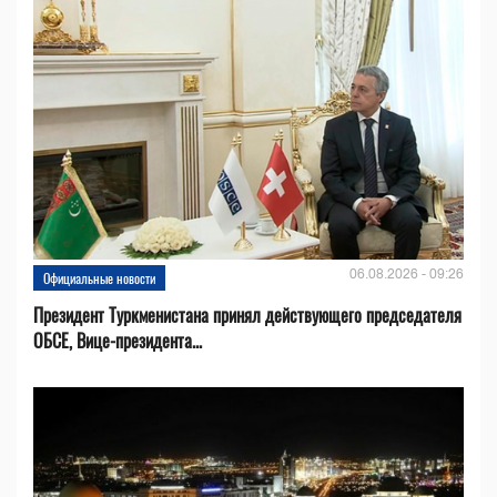
06.08.2026 - 09:26
Официальные новости
Президент Туркменистана принял действующего председателя
ОБСЕ, Вице-президента...