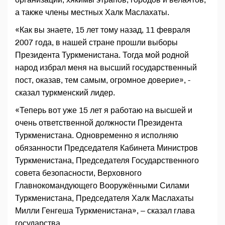
а также члены местных Халк Маслахаты.
«Как вы знаете, 15 лет тому назад, 11 февраля
2007 года, в нашей стране прошли выборы
Президента Туркменистана. Тогда мой родной
народ избрал меня на высший государственный
пост, оказав, тем самым, огромное доверие», -
сказал туркменский лидер.
«Теперь вот уже 15 лет я работаю на высшей и
очень ответственной должности Президента
Туркменистана. Одновременно я исполняю
обязанности Председателя Кабинета Министров
Туркменистана, Председателя Государственного
совета безопасности, Верховного
Главнокомандующего Вооружёнными Силами
Туркменистана, Председателя Халк Маслахаты
Милли Генгеша Туркменистана», – сказал глава
государства.