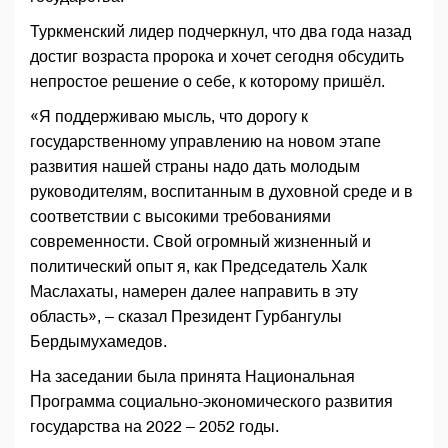
Туркменский лидер подчеркнул, что два года назад
достиг возраста пророка и хочет сегодня обсудить
непростое решение о себе, к которому пришёл.
«Я поддерживаю мысль, что дорогу к
государственному управлению на новом этапе
развития нашей страны надо дать молодым
руководителям, воспитанным в духовной среде и в
соответствии с высокими требованиями
современности. Свой огромный жизненный и
политический опыт я, как Председатель Халк
Маслахаты, намерен далее направить в эту
область», – сказал Президент Гурбангулы
Бердымухамедов.
На заседании была принята Национальная
Программа социально-экономического развития
государства на 2022 – 2052 годы.