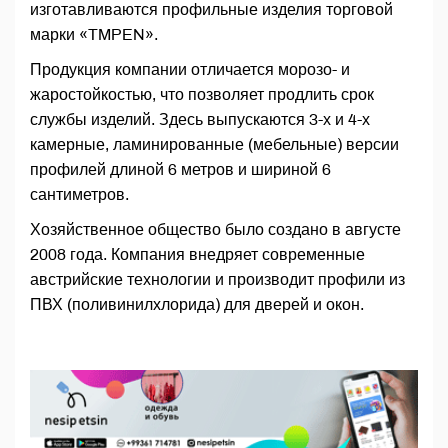
изготавливаются профильные изделия торговой
марки «TMPEN».
Продукция компании отличается морозо- и
жаростойкостью, что позволяет продлить срок
службы изделий. Здесь выпускаются 3-х и 4-х
камерные, ламинированные (мебельные) версии
профилей длиной 6 метров и шириной 6
сантиметров.
Хозяйственное общество было создано в августе
2008 года. Компания внедряет современные
австрийские технологии и производит профили из
ПВХ (поливинилхлорида) для дверей и окон.