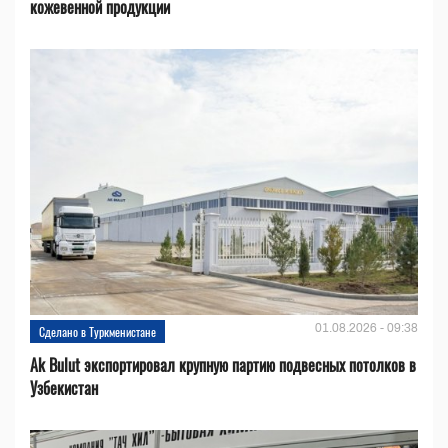
кожевенной продукции
01.08.2026 - 09:38
Сделано в Туркменистане
Ak Bulut экспортировал крупную партию подвесных потолков в
Узбекистан