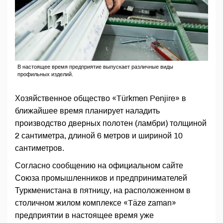
В настоящее время предприятие выпускает различные виды
профильных изделий.
Хозяйственное общество «Türkmen Penjire» в
ближайшее время планирует наладить
производство дверных полотен (ламбри) толщиной
2 сантиметра, длиной 6 метров и шириной 10
сантиметров.
Согласно сообщению на официальном сайте
Союза промышленников и предпринимателей
Туркменистана в пятницу, на расположенном в
столичном жилом комплексе «Täze zaman»
предприятии в настоящее время уже