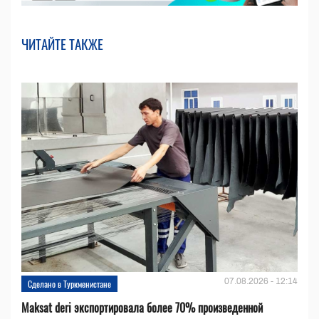
ЧИТАЙТЕ ТАКЖЕ
07.08.2026 - 12:14
Сделано в Туркменистане
Maksat deri экспортировала более 70% произведенной