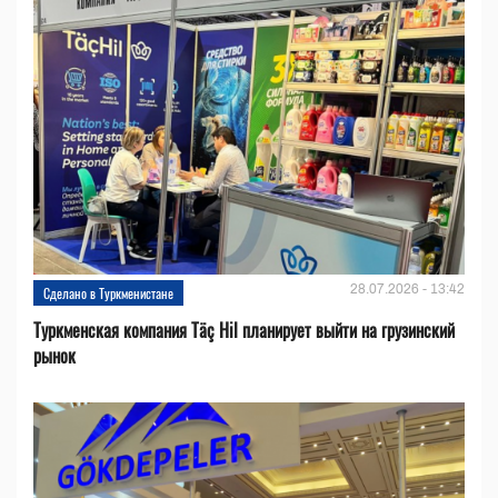
28.07.2026 - 13:42
Сделано в Туркменистане
Туркменская компания Täç Hil планирует выйти на грузинский
рынок