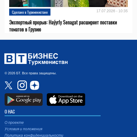
17.07.2026 - 10:35
Сделано в Туркменистане
Экспортный прорыв: Haýyrly Senagat расширяет поставки
томатов в Грузию
© 2026 БТ. Все права защищены.
О НАС
О проекте
Условия и положения
Политика конфиденциальности