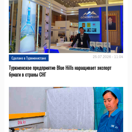
25.07.2026 - 11:04
Сделано в Туркменистане
Туркменское предприятие Blue Hills наращивает экспорт
бумаги в страны СНГ