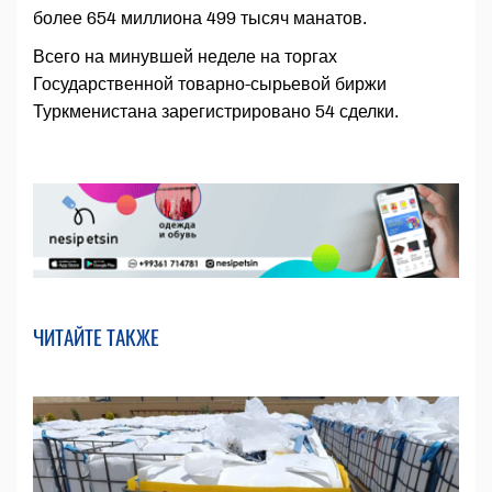
более 654 миллиона 499 тысяч манатов.
Всего на минувшей неделе на торгах
Государственной товарно-сырьевой биржи
Туркменистана зарегистрировано 54 сделки.
ЧИТАЙТЕ ТАКЖЕ