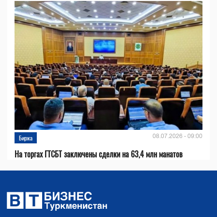
08.07.2026 - 09:00
Биржа
На торгах ГТСБТ заключены сделки на 63,4 млн манатов