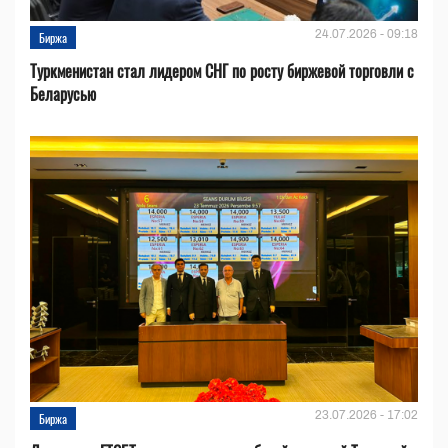
24.07.2026 - 09:18
Биржа
Туркменистан стал лидером СНГ по росту биржевой торговли с
Беларусью
23.07.2026 - 17:02
Биржа