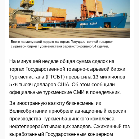
Всего на минувшей неделе на торгах Государственной товарно-
сырьевой биржи Туркменистана зарегистрировано 54 сделки.
На минувшей неделе общая сумма сделок на
торгах Государственной товарно-сырьевой биржи
Туркменистана (ГТСБТ) превысила 13 миллионов
576 тысяч долларов США. Об этом сообщили
официальные туркменские СМИ в понедельник.
За иностранную валюту бизнесмены из
Великобритании приобрели авиационный керосин
производства Туркменбашинского комплекса
нефтеперерабатывающих заводов. Сжиженный газ
выработанный Государственным концерном