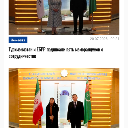
29.07.2026 - 09:21
Экономика
Туркменистан и ЕБРР подписали пять меморандумов о
сотрудничестве