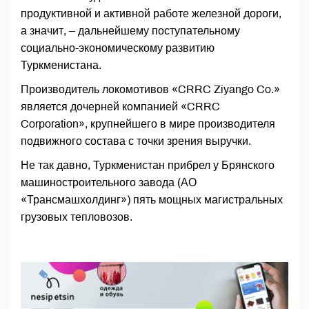
продуктивной и активной работе железной дороги,
а значит, – дальнейшему поступательному
социально-экономическому развитию
Туркменистана.
Производитель локомотивов «CRRC Ziyango Co.»
является дочерней компанией «CRRC
Corporation», крупнейшего в мире производителя
подвижного состава с точки зрения выручки.
Не так давно, Туркменистан прибрел у Брянского
машиностроительного завода (АО
«Трансмашхолдинг») пять мощных магистральных
грузовых тепловозов.