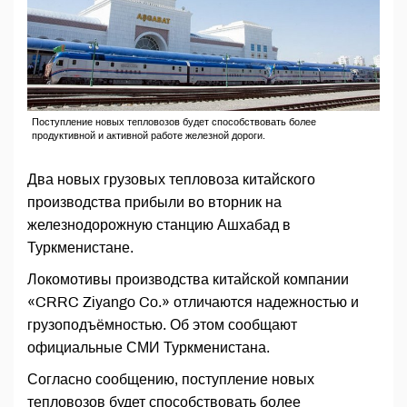
Поступление новых тепловозов будет способствовать более
продуктивной и активной работе железной дороги.
Два новых грузовых тепловоза китайского
производства прибыли во вторник на
железнодорожную станцию Ашхабад в
Туркменистане.
Локомотивы производства китайской компании
«CRRC Ziyango Co.» отличаются надежностью и
грузоподъёмностью. Об этом сообщают
официальные СМИ Туркменистана.
Согласно сообщению, поступление новых
тепловозов будет способствовать более