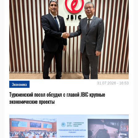
31.07.2026 - 16:53
Экономика
Туркменский посол обсудил с главой JBIC крупные
экономические проекты