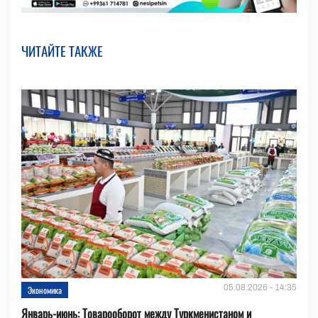
ЧИТАЙТЕ ТАКЖЕ
05.08.2026 - 14:35
Экономика
Январь-июнь: Товарооборот между Туркменистаном и