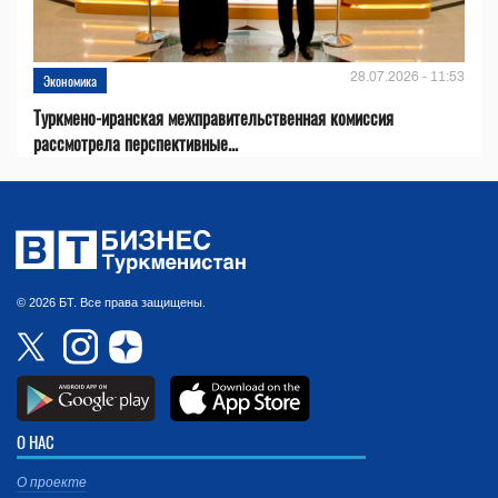
28.07.2026 - 11:53
Экономика
Туркмено-иранская межправительственная комиссия
рассмотрела перспективные...
© 2026 БТ. Все права защищены.
О НАС
О проекте