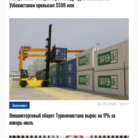
Узбекистаном превысил $598 млн
04.08.2026 - 16:57
Экономика
Внешнеторговый оборот Туркменистана вырос на 9% за
январь-июль