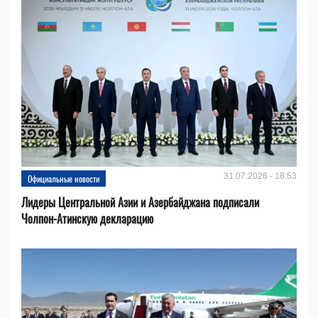
31.07.2026 - 18:53
Официальные новости
Лидеры Центральной Азии и Азербайджана подписали
Чолпон-Атинскую декларацию