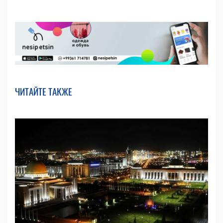
ЧИТАЙТЕ ТАКЖЕ