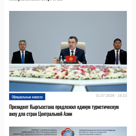
31.07.2026 - 19:23
Официальные новости
Президент Кыргызстана предложил единую туристическую
визу для стран Центральной Азии