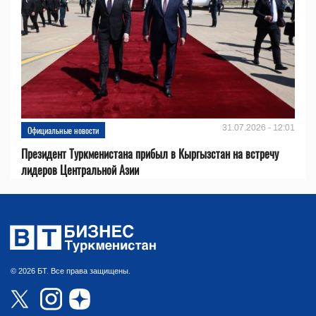
31.07.2026 - 12:01
Официальные новости
Президент Туркменистана прибыл в Кыргызстан на встречу
лидеров Центральной Азии
© 2026 БТ. Все права защищены.