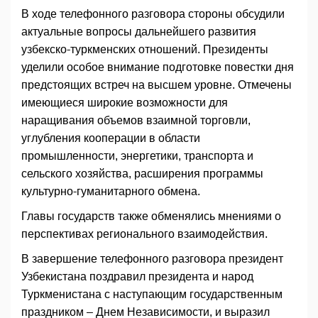
В ходе телефонного разговора стороны обсудили
актуальные вопросы дальнейшего развития
узбекско-туркменских отношений. Президенты
уделили особое внимание подготовке повестки дня
предстоящих встреч на высшем уровне. Отмечены
имеющиеся широкие возможности для
наращивания объемов взаимной торговли,
углубления кооперации в области
промышленности, энергетики, транспорта и
сельского хозяйства, расширения программы
культурно-гуманитарного обмена.
Главы государств также обменялись мнениями о
перспективах регионального взаимодействия.
В завершение телефонного разговора президент
Узбекистана поздравил президента и народ
Туркменистана с наступающим государственным
праздником – Днем Независимости, и выразил