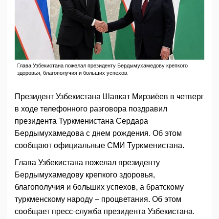
Глава Узбекистана пожелал президенту Бердымухамедову крепкого
здоровья, благополучия и больших успехов.
Президент Узбекистана Шавкат Мирзиёев в четверг
в ходе телефонного разговора поздравил
президента Туркменистана Сердара
Бердымухамедова с днем рождения. Об этом
сообщают официальные СМИ Туркменистана.
Глава Узбекистана пожелал президенту
Бердымухамедову крепкого здоровья,
благополучия и больших успехов, а братскому
туркменскому народу – процветания. Об этом
сообщает пресс-служба президента Узбекистана.