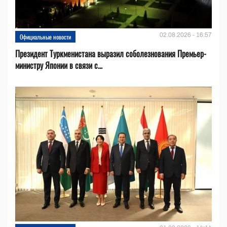
02.08.2026 - 16:57
Официальные новости
Президент Туркменистана выразил соболезнования Премьер-
министру Японии в связи с...