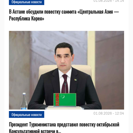
01.08.2026 - 14:14
Официальные новости
В Астане обсудили повестку саммита «Центральная Азия —
Республика Корея»
01.08.2026 - 12:04
Официальные новости
Президент Туркменистана представил повестку октябрьской
Консультативной встречи в...