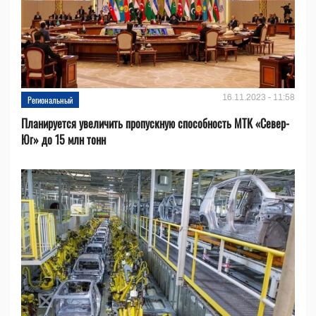
16.11.2023 - 11:58
Региональный
Планируется увеличить пропускную способность МТК «Север-
Юг» до 15 млн тонн