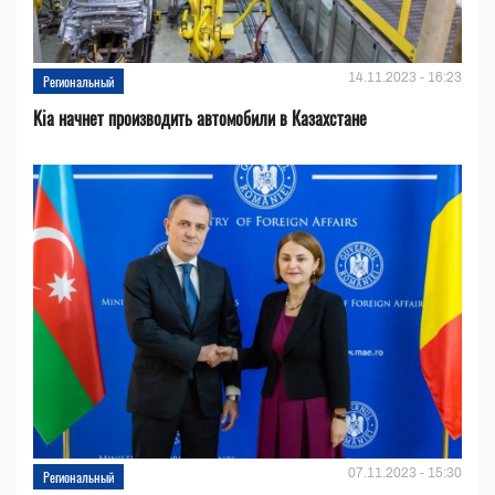
14.11.2023 - 16:23
Региональный
Kia начнет производить автомобили в Казахстане
07.11.2023 - 15:30
Региональный