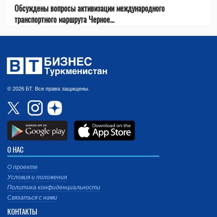
Обсуждены вопросы активизации международного
транспортного маршрута Черное...
© 2026 БТ. Все права защищены.
О НАС
О проекте
Условия и положения
Политика конфиденциальности
Связаться с нами
КОНТАКТЫ