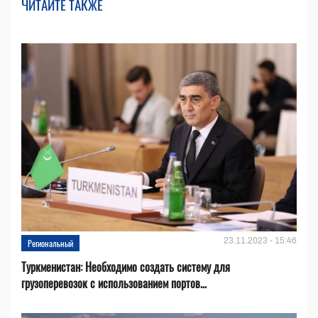
ЧИТАЙТЕ ТАКЖЕ
23.11.2023 - 15:46
Региональный
Туркменистан: Необходимо создать систему для
грузоперевозок с использованием портов...