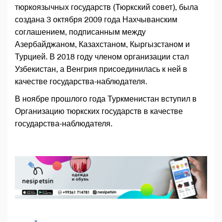
тюркоязычных государств (Тюркский совет), была
создана 3 октября 2009 года Нахчыванским
соглашением, подписанным между
Азербайджаном, Казахстаном, Кыргызстаном и
Турцией. В 2018 году членом организации стал
Узбекистан, а Венгрия присоединилась к ней в
качестве государства-наблюдателя.
В ноябре прошлого года Туркменистан вступил в
Организацию тюркских государств в качестве
государства-наблюдателя.