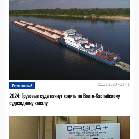
21.11.2023 - 11:41
Региональный
2024: Грузовые суда начнут ходить по Волго-Каспийскому
судоходному каналу