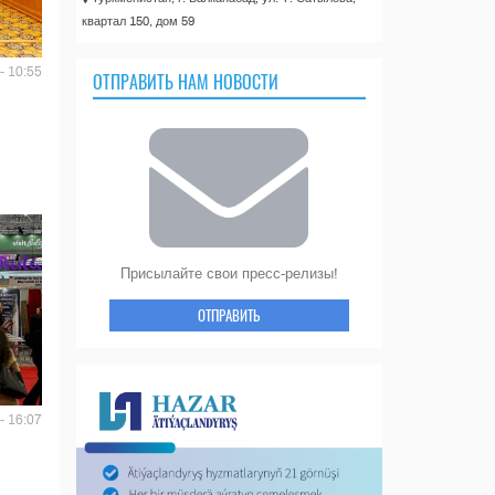
квартал 150, дом 59
- 10:55
ОТПРАВИТЬ НАМ НОВОСТИ
Присылайте свои пресс-релизы!
ОТПРАВИТЬ
- 16:07