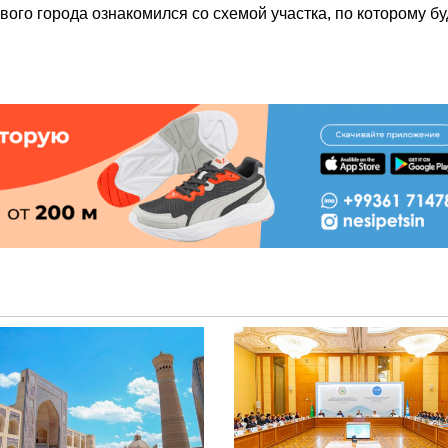
ого города ознакомился со схемой участка, по которому бу