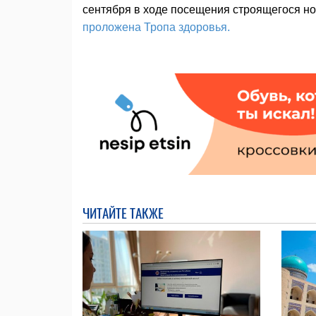
сентября в ходе посещения строящегося нов
проложена Тропа здоровья.
ЧИТАЙТЕ ТАКЖЕ