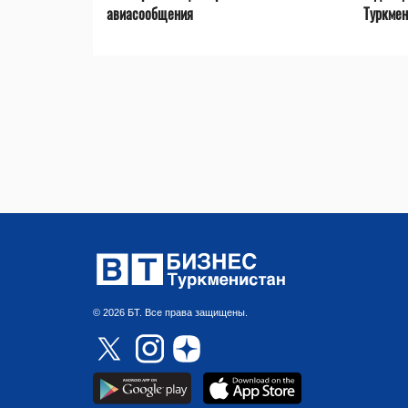
авиасообщения
Туркмен
© 2026 БТ. Все права защищены.