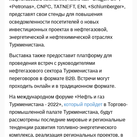
«Petronas», CNPC, TATNEFT, ENI, «Schlumberger»,
представят свои стенды для повышения
осведомленности посетителей о новых
инвестиционных проектах в нефтегазовой,
энергетической и нефтехимической отраслях
Туркменистана.
Выставка также предоставит платформу для
проведения встреч с руководителями
нефтегазового сектора Туркменистана и
переговоров в формате B2B. Встречи могут
проходить онлайн и в традиционном формате.
На международном форуме «Нефть и газ
Туркменистана - 2022»,
который пройдет
в Торгово-
промышленной палате Туркменистана, будут
рассмотрены последние мировые и региональные
тенденции развития топливно-энергетического
комплекса, реализация региональных проектов, в