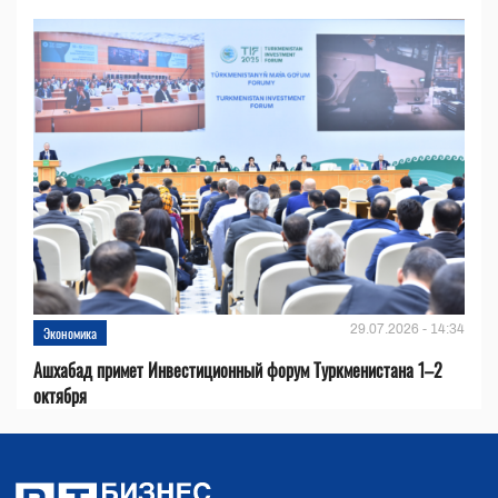
29.07.2026 - 14:34
Экономика
Ашхабад примет Инвестиционный форум Туркменистана 1–2
октября