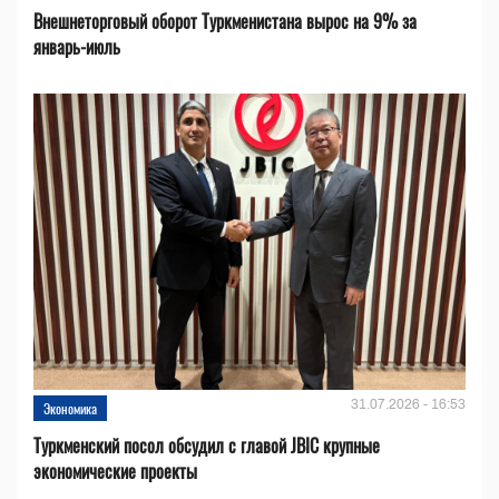
Внешнеторговый оборот Туркменистана вырос на 9% за
январь-июль
31.07.2026 - 16:53
Экономика
Туркменский посол обсудил с главой JBIC крупные
экономические проекты