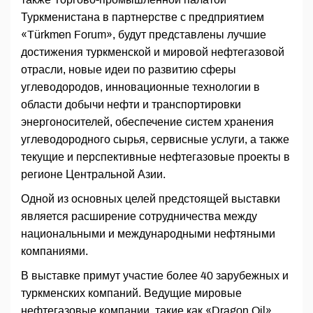
Туркменистана в партнерстве с предприятием
«Türkmen Forum», будут представлены лучшие
достижения туркменской и мировой нефтегазовой
отрасли, новые идеи по развитию сферы
углеводородов, инновационные технологии в
области добычи нефти и транспортировки
энергоносителей, обеспечение систем хранения
углеводородного сырья, сервисные услуги, а также
текущие и перспективные нефтегазовые проекты в
регионе Центральной Азии.
Одной из основных целей предстоящей выставки
является расширение сотрудничества между
национальными и международными нефтяными
компаниями.
В выставке примут участие более 40 зарубежных и
туркменских компаний. Ведущие мировые
нефтегазовые компании, такие как «Dragon Oil»,