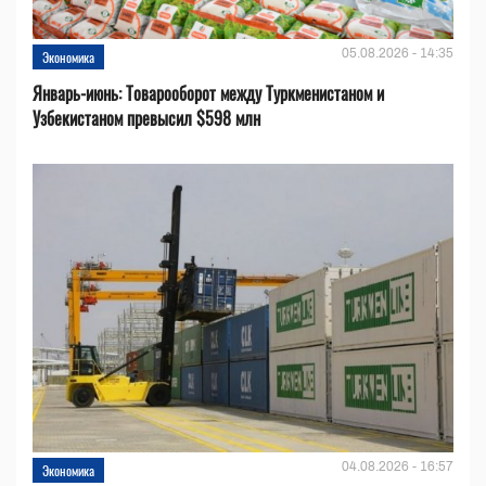
05.08.2026 - 14:35
Экономика
Январь-июнь: Товарооборот между Туркменистаном и
Узбекистаном превысил $598 млн
04.08.2026 - 16:57
Экономика