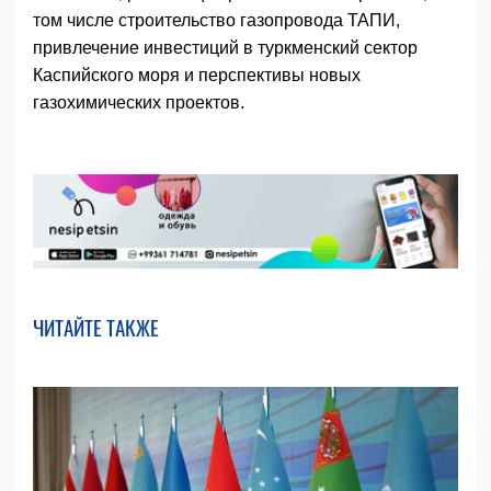
том числе строительство газопровода ТАПИ,
привлечение инвестиций в туркменский сектор
Каспийского моря и перспективы новых
газохимических проектов.
ЧИТАЙТЕ ТАКЖЕ