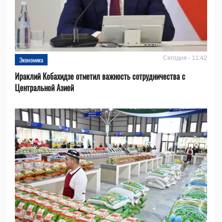
Сегодня - 11:42
Экономика
Ираклий Кобахидзе отметил важность сотрудничества с
Центральной Азией