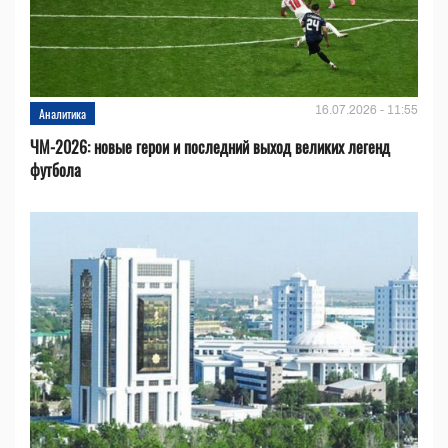
16.07.2026 - 11:55
Аналитика
ЧМ-2026: новые герои и последний выход великих легенд
футбола