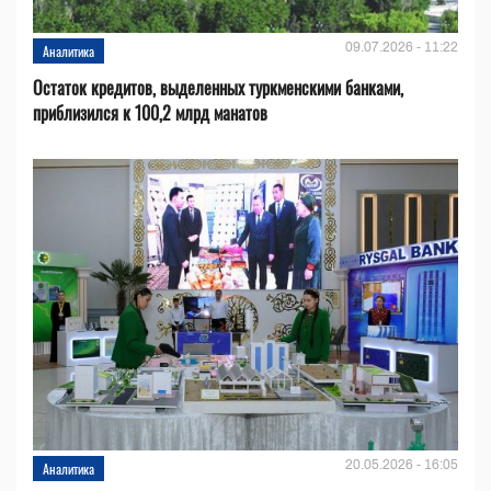
09.07.2026 - 11:22
Аналитика
Остаток кредитов, выделенных туркменскими банками,
приблизился к 100,2 млрд манатов
20.05.2026 - 16:05
Аналитика