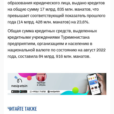
образования юридического лица, выдано кредитов
на общую сумму 17 млрд. 835 млн. манатов, что
превышает соответствующий показатель прошлого
года (14 млрд. 428 млн. манатов) на 23,6%.
Общая сумма кредитных средств, выделенных
кредитными учреждениями Туркменистана
предприятиям, организациям и населению в
национальной валюте по состоянию на август 2022
года, составила 84 млрд. 916 млн. манатов.
ЧИТАЙТЕ ТАКЖЕ