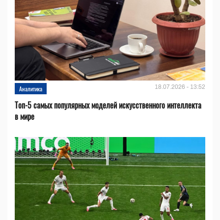
18.07.2026 - 13:52
Аналитика
Топ-5 самых популярных моделей искусственного интеллекта
в мире