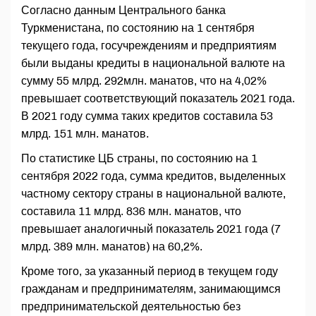
Согласно данным Центрального банка
Туркменистана, по состоянию на 1 сентября
текущего года, госучреждениям и предприятиям
были выданы кредиты в национальной валюте на
сумму 55 млрд. 292млн. манатов, что на 4,02%
превышает соответствующий показатель 2021 года.
В 2021 году сумма таких кредитов составила 53
млрд. 151 млн. манатов.
По статистике ЦБ страны, по состоянию на 1
сентября 2022 года, сумма кредитов, выделенных
частному сектору страны в национальной валюте,
составила 11 млрд. 836 млн. манатов, что
превышает аналогичный показатель 2021 года (7
млрд. 389 млн. манатов) на 60,2%.
Кроме того, за указанный период в текущем году
гражданам и предпринимателям, занимающимся
предпринимательской деятельностью без