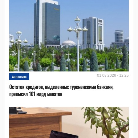
01.08.2026 - 12:25
Аналитика
Остаток кредитов, выделенных туркменскими банками,
превысил 101 млрд манатов