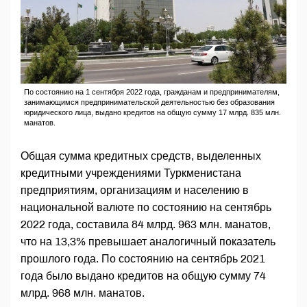
По состоянию на 1 сентября 2022 года, гражданам и предпринимателям,
занимающимся предпринимательской деятельностью без образования
юридического лица, выдано кредитов на общую сумму 17 млрд. 835 млн.
манатов.
Общая сумма кредитных средств, выделенных
кредитными учреждениями Туркменистана
предприятиям, организациям и населению в
национальной валюте по состоянию на сентябрь
2022 года, составила 84 млрд. 963 млн. манатов,
что на 13,3% превышает аналогичный показатель
прошлого года. По состоянию на сентябрь 2021
года было выдано кредитов на общую сумму 74
млрд. 968 млн. манатов.