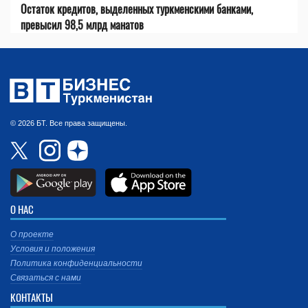
Остаток кредитов, выделенных туркменскими банками,
превысил 98,5 млрд манатов
© 2026 БТ. Все права защищены.
О НАС
О проекте
Условия и положения
Политика конфиденциальности
Связаться с нами
КОНТАКТЫ