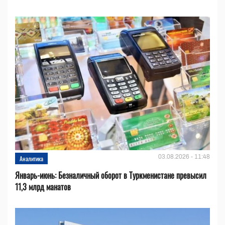
03.08.2026 - 11:48
Аналитика
Январь-июнь: Безналичный оборот в Туркменистане превысил
11,3 млрд манатов